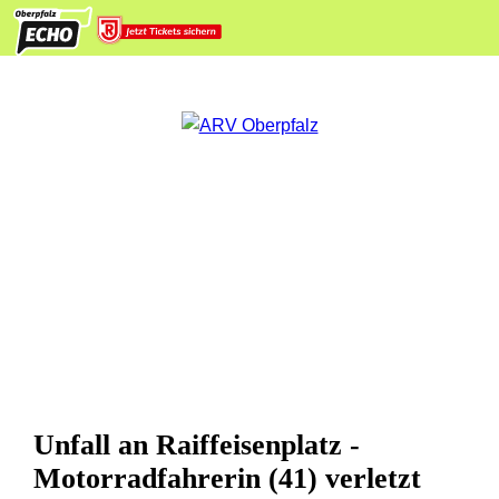
Unfall an Raiffeisenplatz -
Motorradfahrerin (41) verletzt