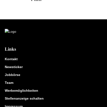
Links
Kontakt
Newsticker
Jobbörse
Team
Werbemöglichkeiten
Stellenanzeige schalten
Impressum