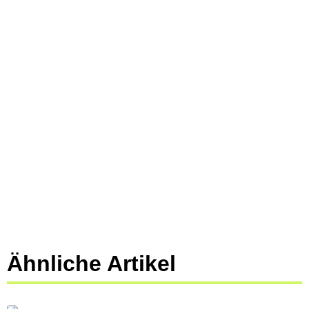
Ähnliche Artikel