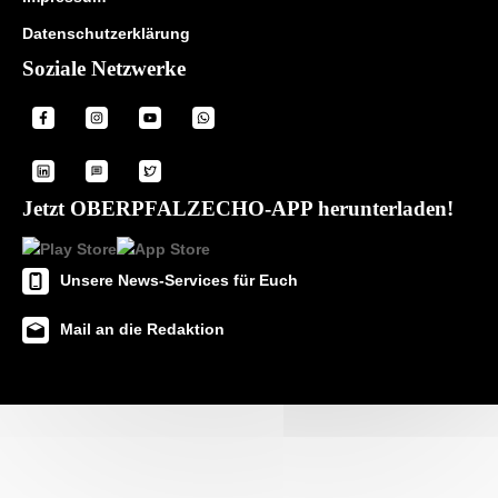
Datenschutzerklärung
Soziale Netzwerke
Jetzt OBERPFALZECHO-APP herunterladen!
Unsere News-Services für Euch
Mail an die Redaktion