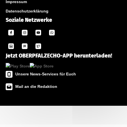
Impressum
Datenschutzerklärung
Soziale Netzwerke
Jetzt OBERPFALZECHO-APP herunterladen!
Unsere News-Services für Euch
Mail an die Redaktion