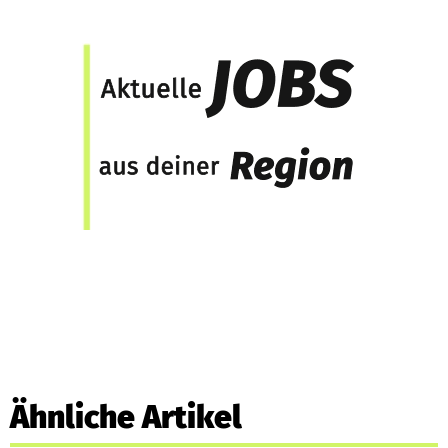
Ähnliche Artikel