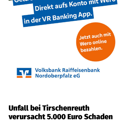
Unfall bei Tirschenreuth
verursacht 5.000 Euro Schaden