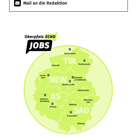
Mail an die Redaktion