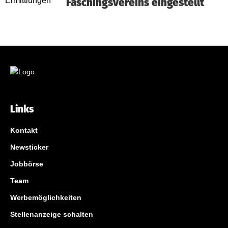
Faschingsvereins eingestellt
Links
Kontakt
Newsticker
Jobbörse
Team
Werbemöglichkeiten
Stellenanzeige schalten