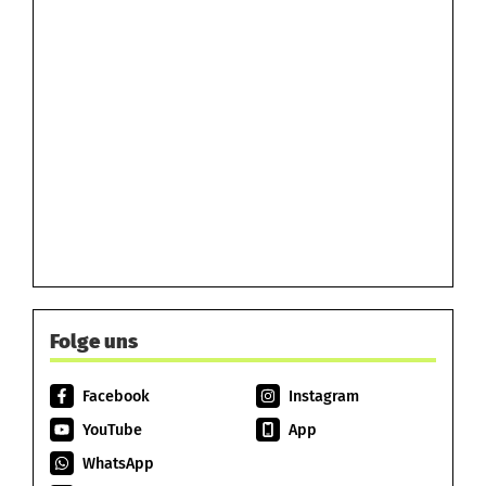
Folge uns
Facebook
Instagram
YouTube
App
WhatsApp