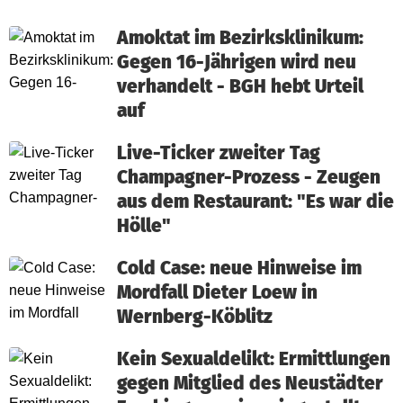
Amoktat im Bezirksklinikum:
Gegen 16-Jährigen wird neu
verhandelt - BGH hebt Urteil
auf
Live-Ticker zweiter Tag
Champagner-Prozess - Zeugen
aus dem Restaurant: "Es war die
Hölle"
Cold Case: neue Hinweise im
Mordfall Dieter Loew in
Wernberg-Köblitz
Kein Sexualdelikt: Ermittlungen
gegen Mitglied des Neustädter