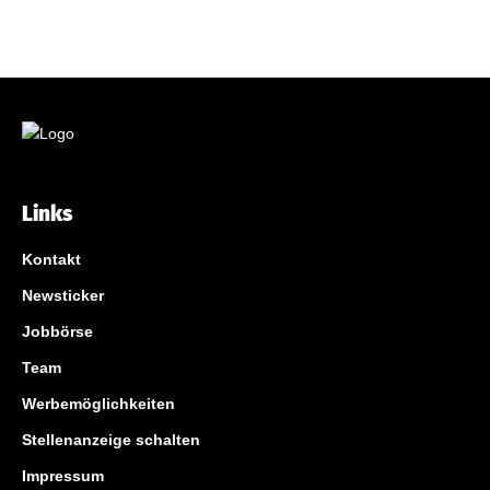
Links
Kontakt
Newsticker
Jobbörse
Team
Werbemöglichkeiten
Stellenanzeige schalten
Impressum