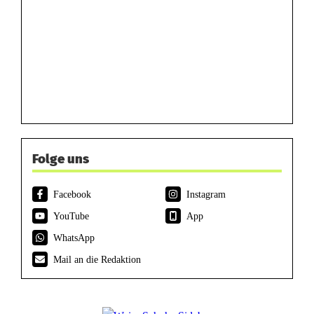
Folge uns
Facebook
Instagram
YouTube
App
WhatsApp
Mail an die Redaktion