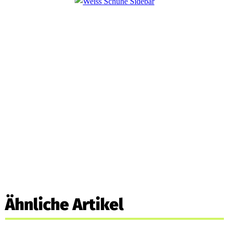
Ähnliche Artikel