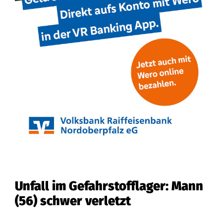
Unfall im Gefahrstofflager: Mann
(56) schwer verletzt