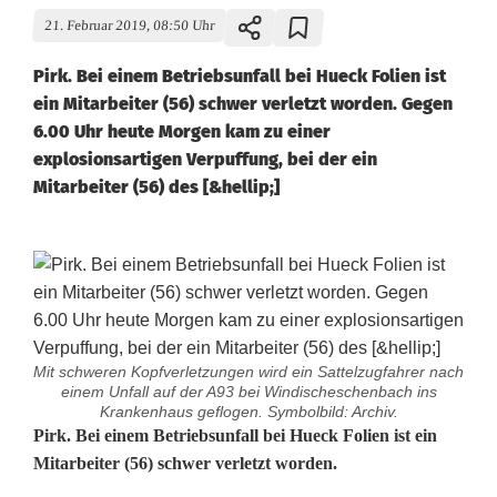
21. Februar 2019, 08:50 Uhr
Pirk. Bei einem Betriebsunfall bei Hueck Folien ist
ein Mitarbeiter (56) schwer verletzt worden. Gegen
6.00 Uhr heute Morgen kam zu einer
explosionsartigen Verpuffung, bei der ein
Mitarbeiter (56) des [&hellip;]
Mit schweren Kopfverletzungen wird ein Sattelzugfahrer nach
einem Unfall auf der A93 bei Windischeschenbach ins
Krankenhaus geflogen. Symbolbild: Archiv.
U
Pirk. Bei einem Betriebsunfall bei Hueck Folien ist ein
Mitarbeiter (56) schwer verletzt worden.
n