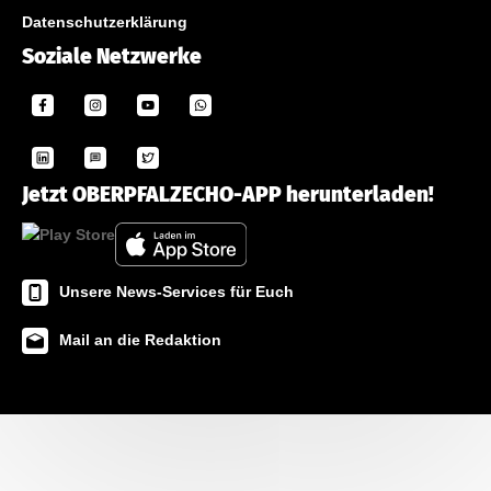
Datenschutzerklärung
Soziale Netzwerke
Jetzt OBERPFALZECHO-APP herunterladen!
Unsere News-Services für Euch
Mail an die Redaktion