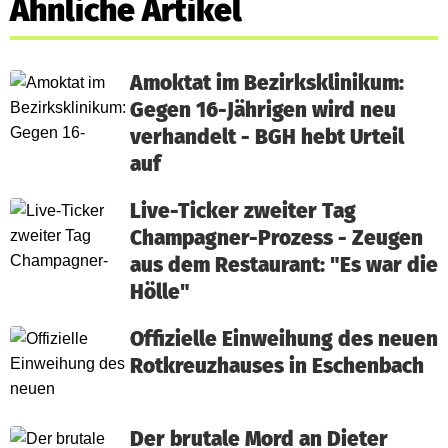
Ähnliche Artikel
Amoktat im Bezirksklinikum:
Gegen 16-Jährigen wird neu
verhandelt - BGH hebt Urteil
auf
Live-Ticker zweiter Tag
Champagner-Prozess - Zeugen
aus dem Restaurant: "Es war die
Hölle"
Offizielle Einweihung des neuen
Rotkreuzhauses in Eschenbach
Der brutale Mord an Dieter