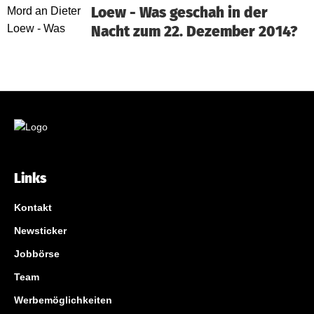
Loew - Was geschah in der
Nacht zum 22. Dezember 2014?
Links
Kontakt
Newsticker
Jobbörse
Team
Werbemöglichkeiten