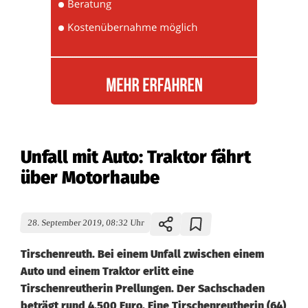
Unfall mit Auto: Traktor fährt
über Motorhaube
28. September 2019, 08:32 Uhr
Tirschenreuth. Bei einem Unfall zwischen einem
Auto und einem Traktor erlitt eine
Tirschenreutherin Prellungen. Der Sachschaden
beträgt rund 4.500 Euro. Eine Tirschenreutherin (64)