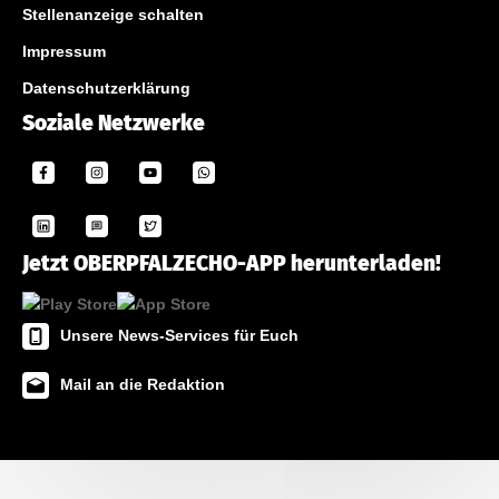
Stellenanzeige schalten
Impressum
Datenschutzerklärung
Soziale Netzwerke
Jetzt OBERPFALZECHO-APP herunterladen!
Unsere News-Services für Euch
Mail an die Redaktion