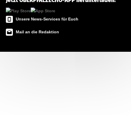
Jetzt OBERPFALZECHO-APP herunterladen!
Unsere News-Services für Euch
Mail an die Redaktion