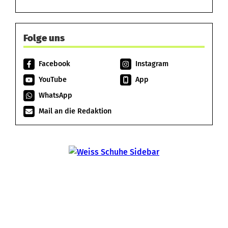
Folge uns
Facebook
Instagram
YouTube
App
WhatsApp
Mail an die Redaktion