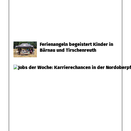
Ferienangeln begeistert Kinder in
Bärnau und Tirschenreuth