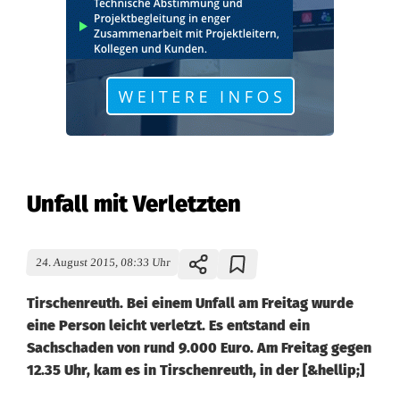
Unfall mit Verletzten
24. August 2015, 08:33 Uhr
Tirschenreuth. Bei einem Unfall am Freitag wurde
eine Person leicht verletzt. Es entstand ein
Sachschaden von rund 9.000 Euro. Am Freitag gegen
12.35 Uhr, kam es in Tirschenreuth, in der [&hellip;]