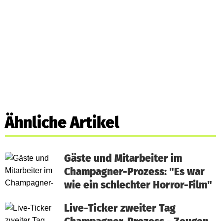
Ähnliche Artikel
Gäste und Mitarbeiter im
Champagner-Prozess: "Es war
wie ein schlechter Horror-Film"
Live-Ticker zweiter Tag