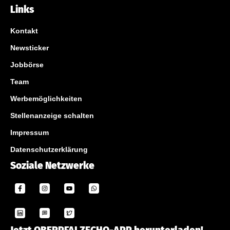
Links
Kontakt
Newsticker
Jobbörse
Team
Werbemöglichkeiten
Stellenanzeige schalten
Impressum
Datenschutzerklärung
Soziale Netzwerke