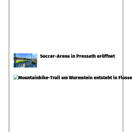
Soccer-Arena in Pressath eröffnet