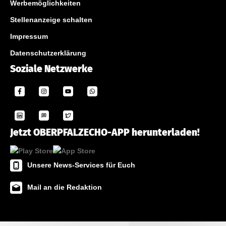
Werbemöglichkeiten
Stellenanzeige schalten
Impressum
Datenschutzerklärung
Soziale Netzwerke
Jetzt OBERPFALZECHO-APP herunterladen!
Unsere News-Services für Euch
Mail an die Redaktion