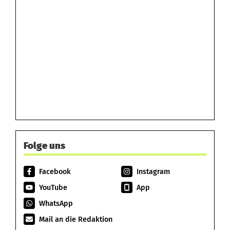
Folge uns
Facebook
Instagram
YouTube
App
WhatsApp
Mail an die Redaktion