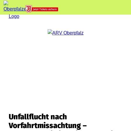
Unfallflucht nach
Vorfahrtmissachtung –