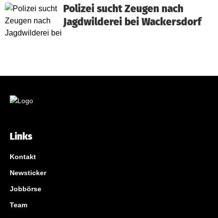
Polizei sucht Zeugen nach
Jagdwilderei bei Wackersdorf
Links
Kontakt
Newsticker
Jobbörse
Team