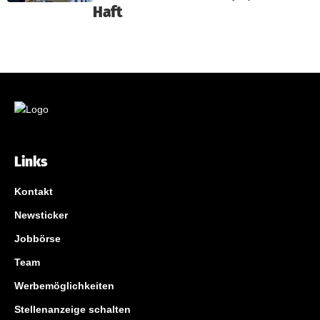
Haft
Links
Kontakt
Newsticker
Jobbörse
Team
Werbemöglichkeiten
Stellenanzeige schalten