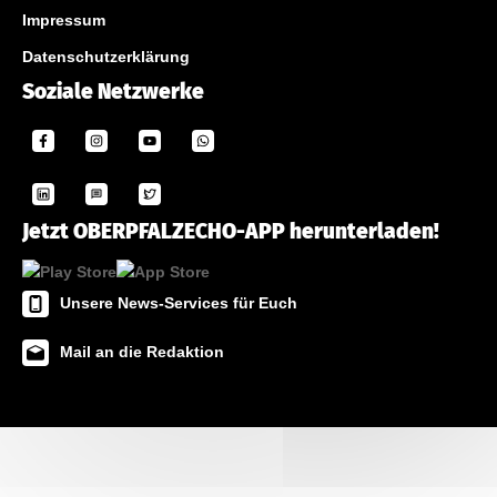
Impressum
Datenschutzerklärung
Soziale Netzwerke
Jetzt OBERPFALZECHO-APP herunterladen!
Unsere News-Services für Euch
Mail an die Redaktion