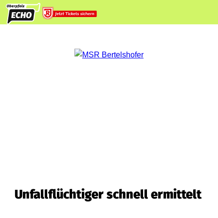
Unfallflüchtiger schnell ermittelt