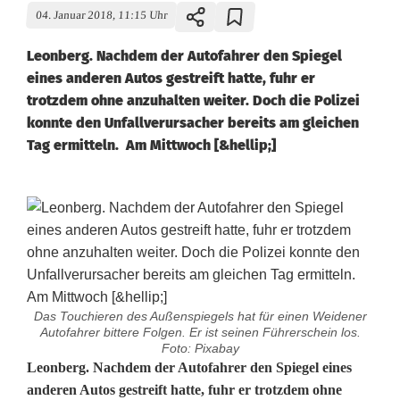
04. Januar 2018, 11:15 Uhr
Leonberg. Nachdem der Autofahrer den Spiegel
eines anderen Autos gestreift hatte, fuhr er
trotzdem ohne anzuhalten weiter. Doch die Polizei
konnte den Unfallverursacher bereits am gleichen
Tag ermitteln. Am Mittwoch [&hellip;]
Das Touchieren des Außenspiegels hat für einen Weidener
Autofahrer bittere Folgen. Er ist seinen Führerschein los.
Foto: Pixabay
U
Leonberg. Nachdem der Autofahrer den Spiegel eines
anderen Autos gestreift hatte, fuhr er trotzdem ohne