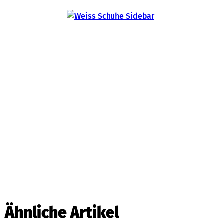
Ähnliche Artikel