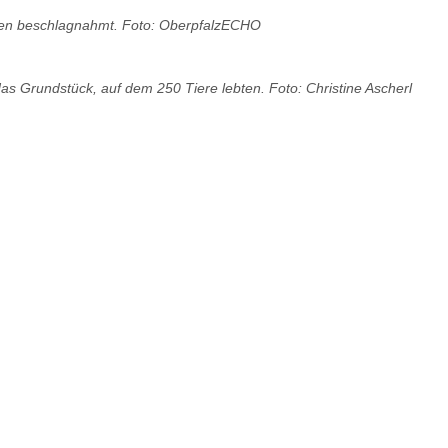
den beschlagnahmt. Foto: OberpfalzECHO
as Grundstück, auf dem 250 Tiere lebten. Foto: Christine Ascherl