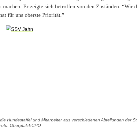
u machen. Er zeigte sich betroffen von den Zuständen. “Wir d
hat für uns oberste Priorität.”
, die Hundestaffel und Mitarbeiter aus verschiedenen Abteilungen der S
Foto: OberpfalzECHO