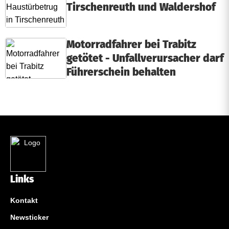
Tirschenreuth und Waldershof
Motorradfahrer bei Trabitz
getötet - Unfallverursacher darf
Führerschein behalten
Links
Kontakt
Newsticker