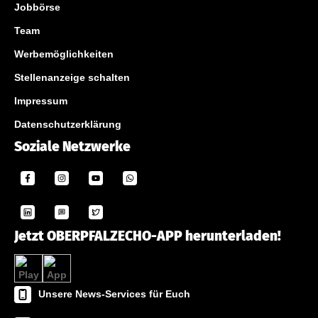
Jobbörse
Team
Werbemöglichkeiten
Stellenanzeige schalten
Impressum
Datenschutzerklärung
Soziale Netzwerke
Jetzt OBERPFALZECHO-APP herunterladen!
Unsere News-Services für Euch