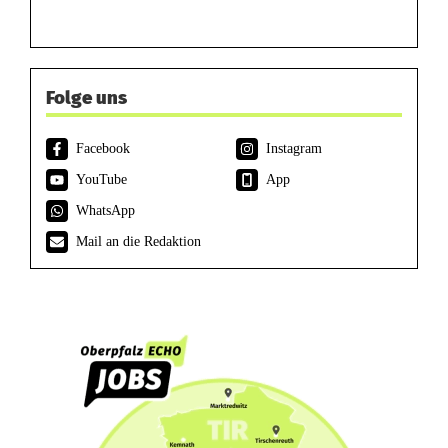
Folge uns
Facebook
Instagram
YouTube
App
WhatsApp
Mail an die Redaktion