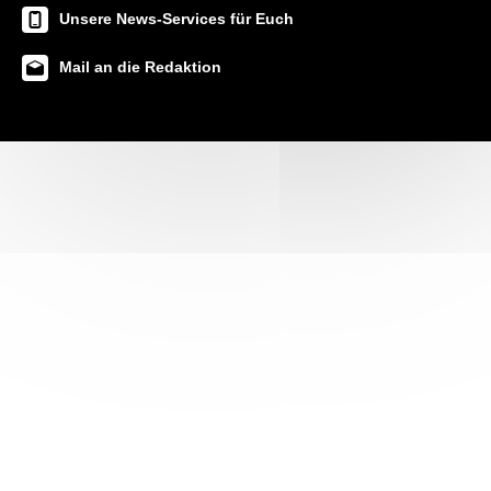
Unsere News-Services für Euch
Mail an die Redaktion