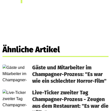
Ähnliche Artikel
Gäste und Mitarbeiter im
Champagner-Prozess: "Es war
wie ein schlechter Horror-Film"
Live-Ticker zweiter Tag
Champagner-Prozess - Zeugen
aus dem Restaurant: "Es war die