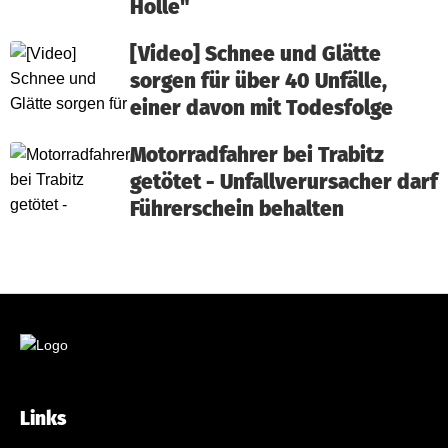
Hölle"
[Video] Schnee und Glätte
sorgen für über 40 Unfälle,
einer davon mit Todesfolge
Motorradfahrer bei Trabitz
getötet - Unfallverursacher darf
Führerschein behalten
Links