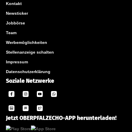
Kontakt
Newsticker
Jobbörse
Team
Werbemöglichkeiten
Stellenanzeige schalten
Impressum
Datenschutzerklärung
Soziale Netzwerke
Jetzt OBERPFALZECHO-APP herunterladen!