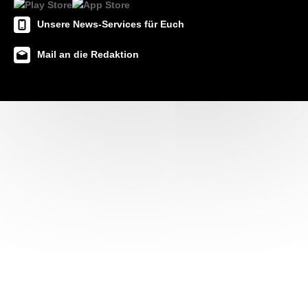
Unsere News-Services für Euch
Mail an die Redaktion