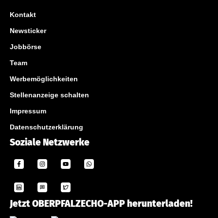
Kontakt
Newsticker
Jobbörse
Team
Werbemöglichkeiten
Stellenanzeige schalten
Impressum
Datenschutzerklärung
Soziale Netzwerke
Jetzt OBERPFALZECHO-APP herunterladen!