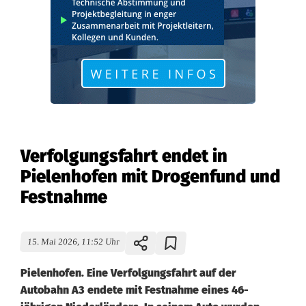
Verfolgungsfahrt endet in
Pielenhofen mit Drogenfund und
Festnahme
15. Mai 2026, 11:52 Uhr
Pielenhofen. Eine Verfolgungsfahrt auf der
Autobahn A3 endete mit Festnahme eines 46-