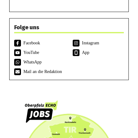
Folge uns
Facebook
Instagram
YouTube
App
WhatsApp
Mail an die Redaktion