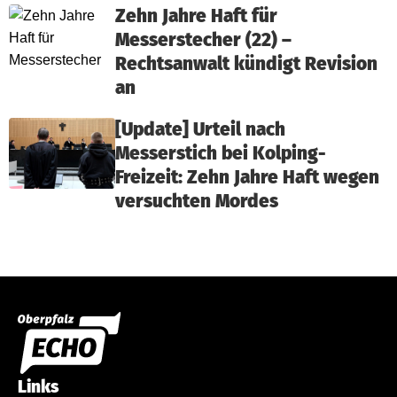
Zehn Jahre Haft für
Messerstecher (22) –
Rechtsanwalt kündigt Revision
an
[Update] Urteil nach
Messerstich bei Kolping-
Freizeit: Zehn Jahre Haft wegen
versuchten Mordes
Links