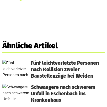
Ähnliche Artikel
Fünf leichtverletzte Personen
nach Kollision zweier
Baustellenzüge bei Weiden
Schwangere nach schwerem
Unfall in Eschenbach ins
Krankenhaus