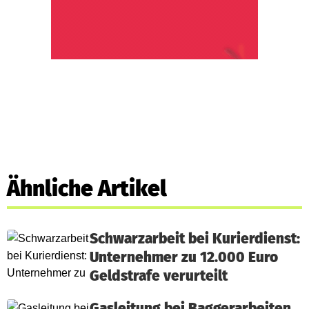
Ähnliche Artikel
Schwarzarbeit bei Kurierdienst:
Unternehmer zu 12.000 Euro
Geldstrafe verurteilt
Gasleitung bei Baggerarbeiten