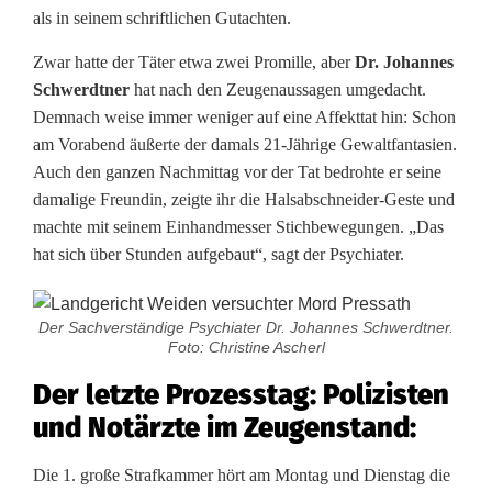
als in seinem schriftlichen Gutachten.
Zwar hatte der Täter etwa zwei Promille, aber
Dr. Johannes
Schwerdtner
hat nach den Zeugenaussagen umgedacht.
Demnach weise immer weniger auf eine Affekttat hin: Schon
am Vorabend äußerte der damals 21‑Jährige Gewaltfantasien.
Auch den ganzen Nachmittag vor der Tat bedrohte er seine
damalige Freundin, zeigte ihr die Halsabschneider-Geste und
machte mit seinem Einhandmesser Stichbewegungen. „Das
hat sich über Stunden aufgebaut“, sagt der Psychiater.
Der Sachverständige Psychiater Dr. Johannes Schwerdtner.
Foto: Christine Ascherl
Der letzte Prozesstag: Polizisten
und Notärzte im Zeugenstand:
Die 1. große Strafkammer hört am Montag und Dienstag die