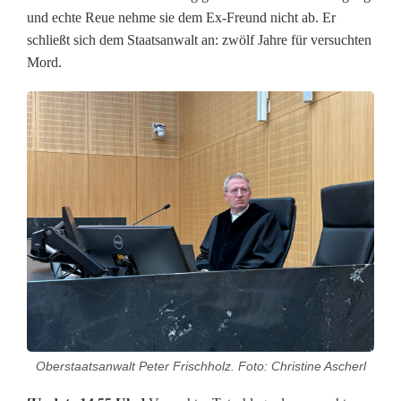
und echte Reue nehme sie dem Ex-Freund nicht ab. Er
schließt sich dem Staatsanwalt an: zwölf Jahre für versuchten
Mord.
Oberstaatsanwalt Peter Frischholz. Foto: Christine Ascherl