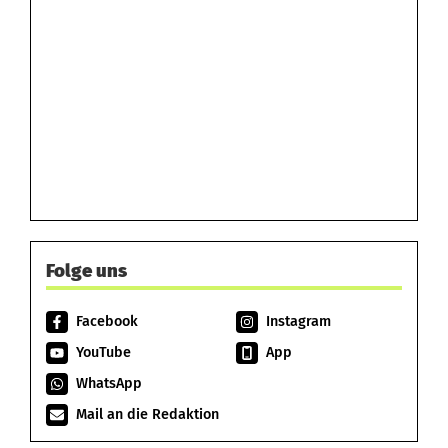
Folge uns
Facebook
Instagram
YouTube
App
WhatsApp
Mail an die Redaktion