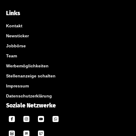
Links
Kontakt
Newsticker
Jobbörse
Team
Werbemöglichkeiten
Stellenanzeige schalten
Impressum
Datenschutzerklärung
Soziale Netzwerke