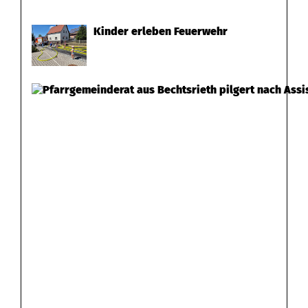
Kinder erleben Feuerwehr