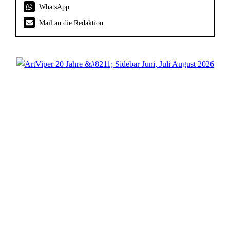
WhatsApp
Mail an die Redaktion