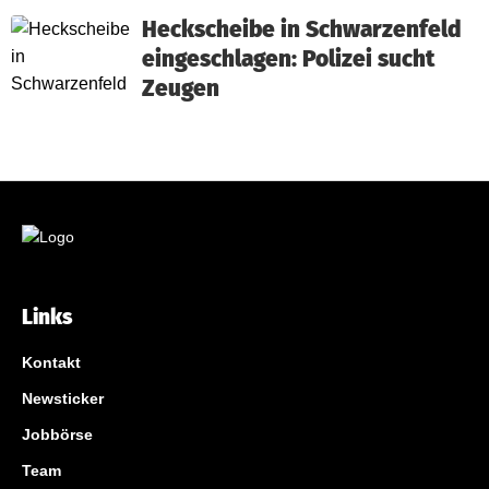
Heckscheibe in Schwarzenfeld
eingeschlagen: Polizei sucht
Zeugen
Links
Kontakt
Newsticker
Jobbörse
Team