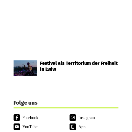
Festival als Territorium der Freiheit
in Lwiw
Folge uns
Facebook
Instagram
YouTube
App