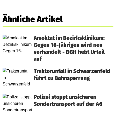
Ähnliche Artikel
Amoktat im Bezirksklinikum:
Gegen 16-Jährigen wird neu
verhandelt - BGH hebt Urteil
auf
Traktorunfall in Schwarzenfeld
führt zu Bahnsperrung
Polizei stoppt unsicheren
Sondertransport auf der A6