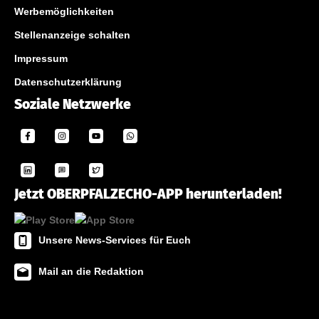
Werbemöglichkeiten
Stellenanzeige schalten
Impressum
Datenschutzerklärung
Soziale Netzwerke
Jetzt OBERPFALZECHO-APP herunterladen!
Unsere News-Services für Euch
Mail an die Redaktion