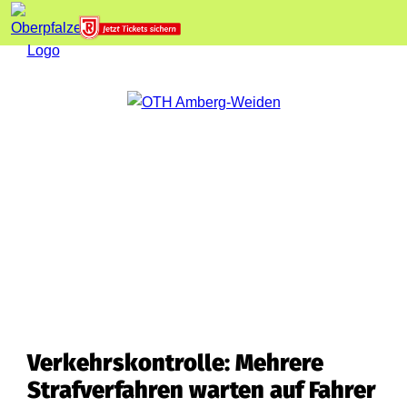
Verkehrskontrolle: Mehrere
Strafverfahren warten auf Fahrer