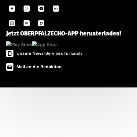
Jetzt OBERPFALZECHO-APP herunterladen!
Unsere News-Services für Euch
Mail an die Redaktion