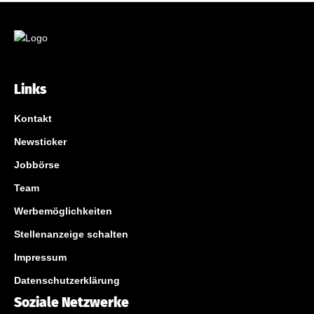
Links
Kontakt
Newsticker
Jobbörse
Team
Werbemöglichkeiten
Stellenanzeige schalten
Impressum
Datenschutzerklärung
Soziale Netzwerke