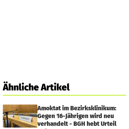
Ähnliche Artikel
Amoktat im Bezirksklinikum:
Gegen 16-Jährigen wird neu
verhandelt - BGH hebt Urteil