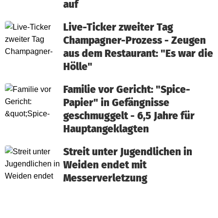
auf
Live-Ticker zweiter Tag
Champagner-Prozess - Zeugen
aus dem Restaurant: "Es war die
Hölle"
Familie vor Gericht: "Spice-
Papier" in Gefängnisse
geschmuggelt - 6,5 Jahre für
Hauptangeklagten
Streit unter Jugendlichen in
Weiden endet mit
Messerverletzung