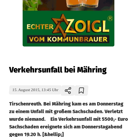
Verkehrsunfall bei Mähring
15. August 2015, 13:45 Uhr
Tirschenreuth. Bei Mähring kam es am Donnerstag
zu einem Unfall mit großem Sachschaden. Verletzt
wurde niemand. Ein Verkehrsunfall mit 5500,- Euro
Sachschaden ereignete sich am Donnerstagabend
gegen 19.20 h. [&hellip;]