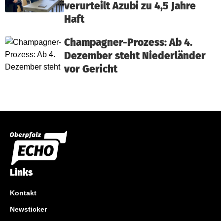
verurteilt Azubi zu 4,5 Jahre
Haft
Champagner-Prozess: Ab 4.
Dezember steht Niederländer
vor Gericht
Links
Kontakt
Newsticker