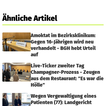
Ähnliche Artikel
Amoktat im Bezirksklinikum:
Gegen 16-Jährigen wird neu
verhandelt - BGH hebt Urteil
auf
Live-Ticker zweiter Tag
Champagner-Prozess - Zeugen
aus dem Restaurant: "Es war die
Hölle"
Wegen Vergewaltigung eines
Patienten (77): Landgericht