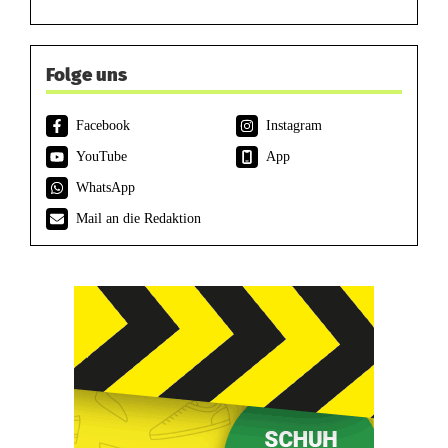
Folge uns
Facebook
Instagram
YouTube
App
WhatsApp
Mail an die Redaktion