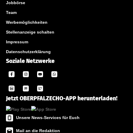
Jobbörse
Team
Werbemöglichkeiten
Stellenanzeige schalten
Impressum
Datenschutzerklärung
Soziale Netzwerke
Jetzt OBERPFALZECHO-APP herunterladen!
Unsere News-Services für Euch
Mail an die Redaktion