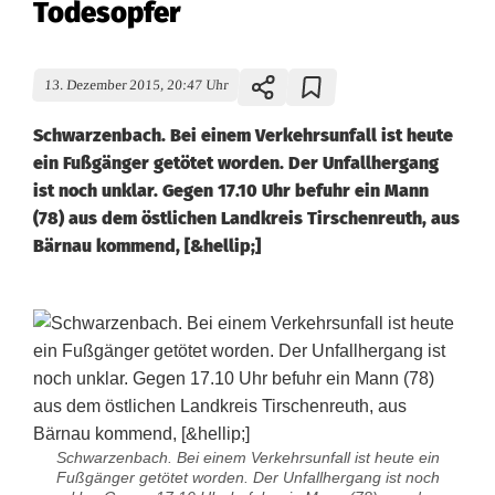
Todesopfer
13. Dezember 2015, 20:47 Uhr
Schwarzenbach. Bei einem Verkehrsunfall ist heute
ein Fußgänger getötet worden. Der Unfallhergang
ist noch unklar. Gegen 17.10 Uhr befuhr ein Mann
(78) aus dem östlichen Landkreis Tirschenreuth, aus
Bärnau kommend, [&hellip;]
Schwarzenbach. Bei einem Verkehrsunfall ist heute ein
Fußgänger getötet worden. Der Unfallhergang ist noch