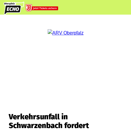
Verkehrsunfall in
Schwarzenbach fordert