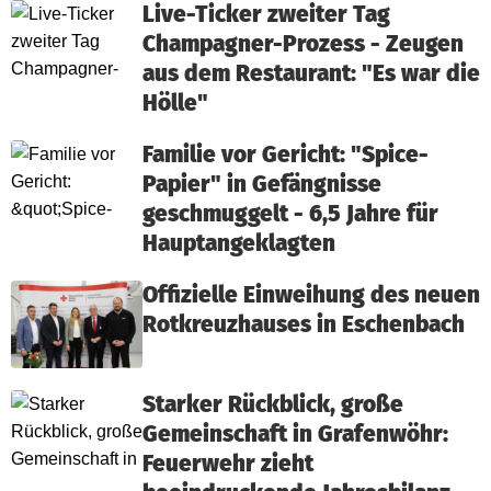
Live-Ticker zweiter Tag
Champagner-Prozess - Zeugen
aus dem Restaurant: "Es war die
Hölle"
Familie vor Gericht: "Spice-
Papier" in Gefängnisse
geschmuggelt - 6,5 Jahre für
Hauptangeklagten
Offizielle Einweihung des neuen
Rotkreuzhauses in Eschenbach
Starker Rückblick, große
Gemeinschaft in Grafenwöhr:
Feuerwehr zieht