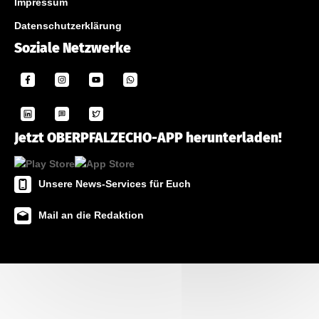
Impressum
Datenschutzerklärung
Soziale Netzwerke
Jetzt OBERPFALZECHO-APP herunterladen!
Unsere News-Services für Euch
Mail an die Redaktion