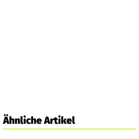
Ähnliche Artikel