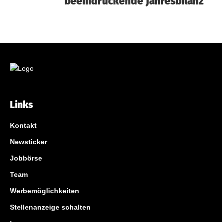
beeindruckende Jahresbilanz
Links
Kontakt
Newsticker
Jobbörse
Team
Werbemöglichkeiten
Stellenanzeige schalten