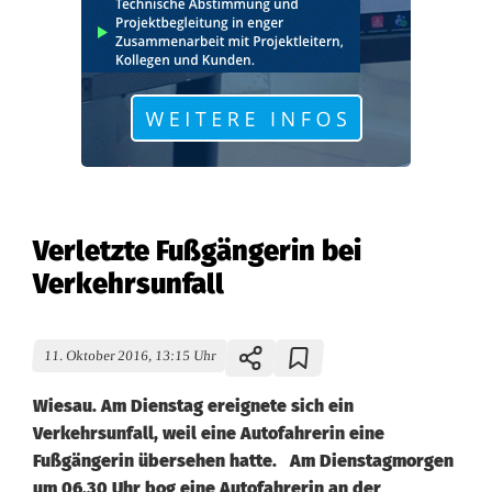
Verletzte Fußgängerin bei
Verkehrsunfall
11. Oktober 2016, 13:15 Uhr
Wiesau. Am Dienstag ereignete sich ein
Verkehrsunfall, weil eine Autofahrerin eine
Fußgängerin übersehen hatte. Am Dienstagmorgen
um 06.30 Uhr bog eine Autofahrerin an der