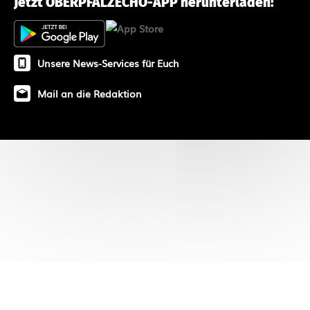
Jetzt OBERPFALZECHO-APP herunterladen!
Unsere News-Services für Euch
Mail an die Redaktion