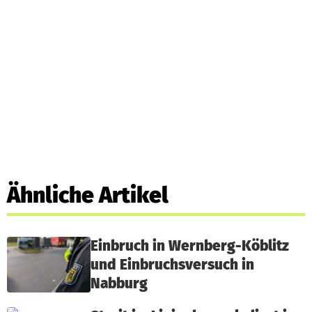
Ähnliche Artikel
Einbruch in Wernberg-Köblitz
und Einbruchsversuch in
Nabburg