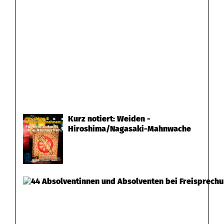
Kurz notiert: Weiden -
Hiroshima/Nagasaki-Mahnwache