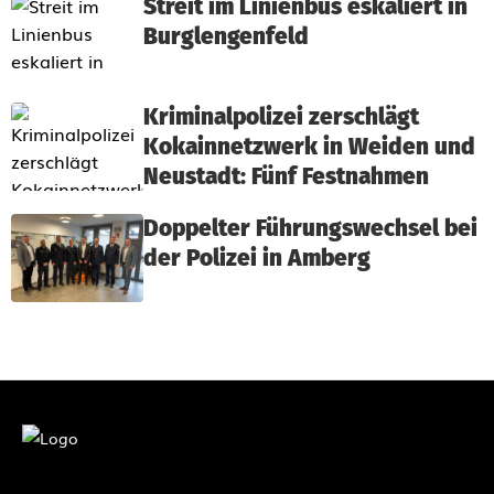
Streit im Linienbus eskaliert in
Burglengenfeld
Kriminalpolizei zerschlägt
Kokainnetzwerk in Weiden und
Neustadt: Fünf Festnahmen
Doppelter Führungswechsel bei
der Polizei in Amberg