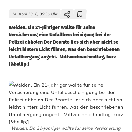
14. April 2016, 09:56 Uhr
Weiden. Ein 21-Jähriger wollte für seine
Versicherung eine Unfallbescheinigung bei der
Polizei abholen Der Beamte lies sich aber nicht so
leicht hinters Licht führen, was den beschriebenen
Unfallhergang angeht. Mittwochnachmittag, kurz
[&hellip;]
Weiden. Ein 21-Jähriger wollte für seine Versicherung