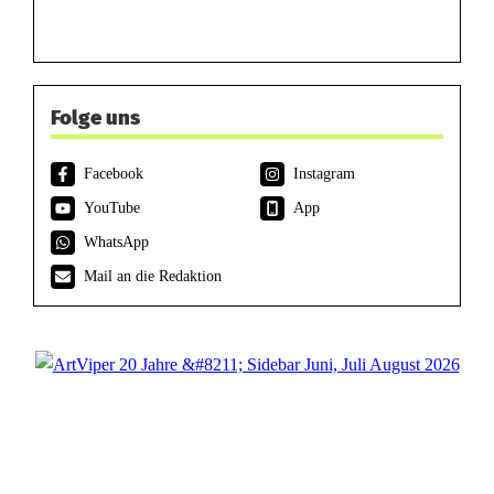
Folge uns
Facebook
Instagram
YouTube
App
WhatsApp
Mail an die Redaktion