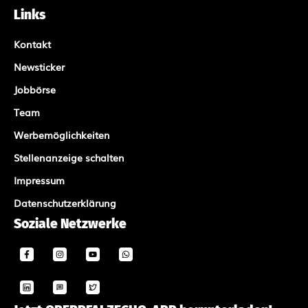
Links
Kontakt
Newsticker
Jobbörse
Team
Werbemöglichkeiten
Stellenanzeige schalten
Impressum
Datenschutzerklärung
Soziale Netzwerke