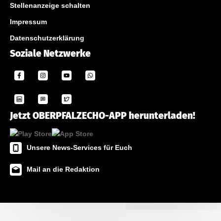
Stellenanzeige schalten
Impressum
Datenschutzerklärung
Soziale Netzwerke
Jetzt OBERPFALZECHO-APP herunterladen!
Unsere News-Services für Euch
Mail an die Redaktion