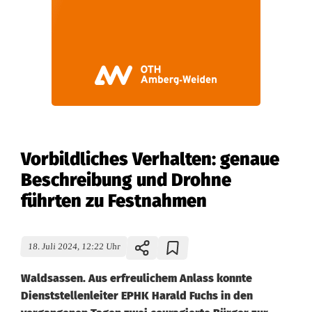
Vorbildliches Verhalten: genaue
Beschreibung und Drohne
führten zu Festnahmen
18. Juli 2024, 12:22 Uhr
Waldsassen. Aus erfreulichem Anlass konnte
Dienststellenleiter EPHK Harald Fuchs in den