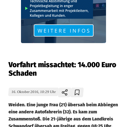
Vorfahrt missachtet: 14.000 Euro
Schaden
16. Oktober 2016, 10:29 Uhr
Weiden. Eine junge Frau (21) übersah beim Abbiegen
eine andere Autofahrerin (32). Es kam zum
Zusammenstoß. Die 21-jährige aus dem Landkreis
Schwandorf übersah am Freitag, gegen 08:25 Uhr,