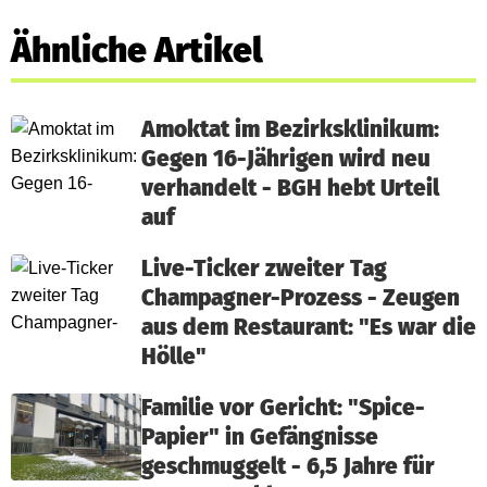
Ähnliche Artikel
Amoktat im Bezirksklinikum:
Gegen 16-Jährigen wird neu
verhandelt - BGH hebt Urteil
auf
Live-Ticker zweiter Tag
Champagner-Prozess - Zeugen
aus dem Restaurant: "Es war die
Hölle"
Familie vor Gericht: "Spice-
Papier" in Gefängnisse
geschmuggelt - 6,5 Jahre für