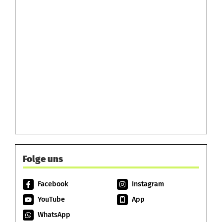
Folge uns
Facebook
Instagram
YouTube
App
WhatsApp