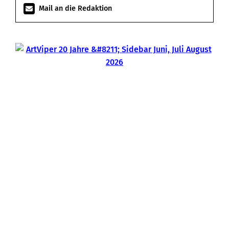
Mail an die Redaktion