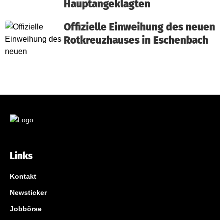
Hauptangeklagten
Offizielle Einweihung des neuen
Rotkreuzhauses in Eschenbach
Links
Kontakt
Newsticker
Jobbörse