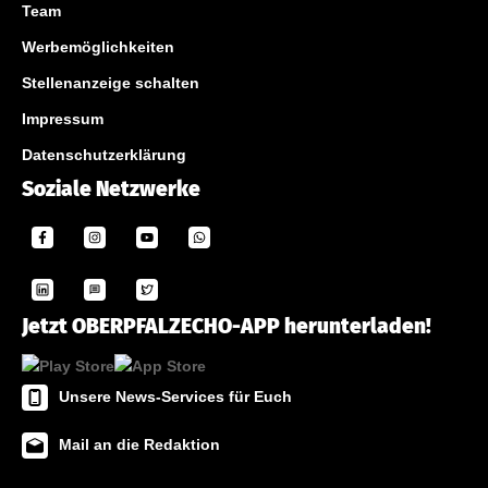
Team
Werbemöglichkeiten
Stellenanzeige schalten
Impressum
Datenschutzerklärung
Soziale Netzwerke
Jetzt OBERPFALZECHO-APP herunterladen!
Unsere News-Services für Euch
Mail an die Redaktion