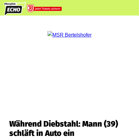
Während Diebstahl: Mann (39)
schläft in Auto ein