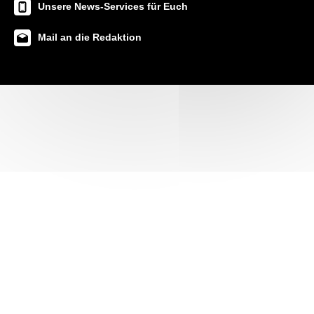
Unsere News-Services für Euch
Mail an die Redaktion