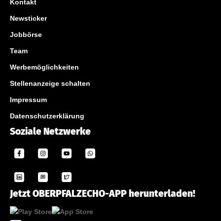
Kontakt
Newsticker
Jobbörse
Team
Werbemöglichkeiten
Stellenanzeige schalten
Impressum
Datenschutzerklärung
Soziale Netzwerke
Jetzt OBERPFALZECHO-APP herunterladen!