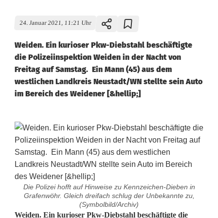
24. Januar 2021, 11:21 Uhr
Weiden. Ein kurioser Pkw-Diebstahl beschäftigte
die Polizeiinspektion Weiden in der Nacht von
Freitag auf Samstag. Ein Mann (45) aus dem
westlichen Landkreis Neustadt/WN stellte sein Auto
im Bereich des Weidener [&hellip;]
Die Polizei hofft auf Hinweise zu Kennzeichen-Dieben in
Grafenwöhr. Gleich dreifach schlug der Unbekannte zu,
(Symbolbild/Archiv)
W
Weiden. Ein kurioser Pkw-Diebstahl beschäftigte die