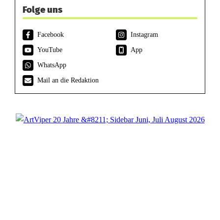
Folge uns
Facebook
Instagram
YouTube
App
WhatsApp
Mail an die Redaktion