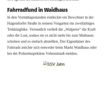
Fahrradfund in Waidhaus
In den Vormittagsstunden entdeckte ein Bewohner in der
Hagendorfer Straße in seinem Vorgarten ein zweifarbiges
Trekkingbike. Vermutlich verließ die „Walperer“ die Kraft
oder die Lust, sodass sie es nicht mehr bis zum Maibaum
schoben und es einfach abstellten. Der Eigentümer des
Fahrrads möchte sich entweder beim Markt Waidhaus oder
bei der Polizeiinspektion Vohenstrauß melden.