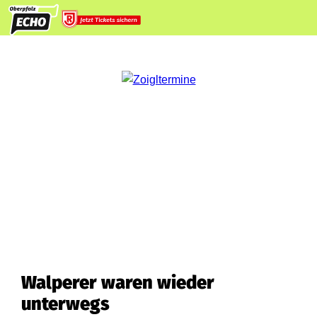
Walperer waren wieder
unterwegs