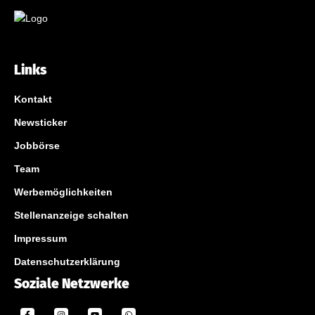
Links
Kontakt
Newsticker
Jobbörse
Team
Werbemöglichkeiten
Stellenanzeige schalten
Impressum
Datenschutzerklärung
Soziale Netzwerke