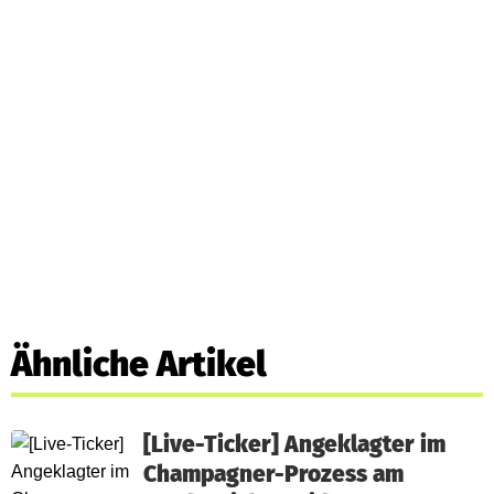
Ähnliche Artikel
[Live-Ticker] Angeklagter im
Champagner-Prozess am