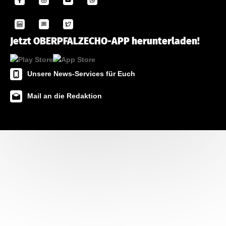
Jetzt OBERPFALZECHO-APP herunterladen!
Unsere News-Services für Euch
Mail an die Redaktion