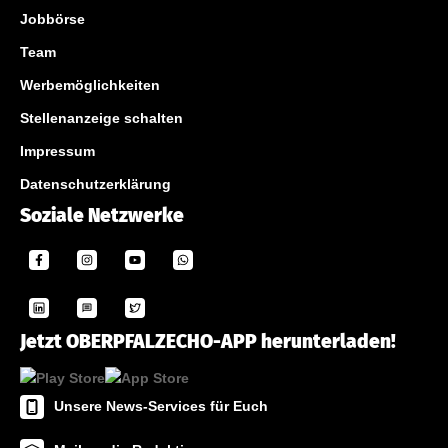
Jobbörse
Team
Werbemöglichkeiten
Stellenanzeige schalten
Impressum
Datenschutzerklärung
Soziale Netzwerke
Jetzt OBERPFALZECHO-APP herunterladen!
Unsere News-Services für Euch