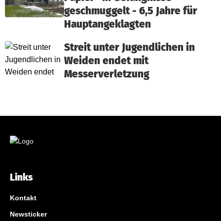
geschmuggelt - 6,5 Jahre für
Hauptangeklagten
Streit unter Jugendlichen in
Weiden endet mit
Messerverletzung
Links
Kontakt
Newsticker