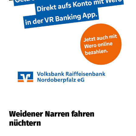
Weidener Narren fahren
nüchtern