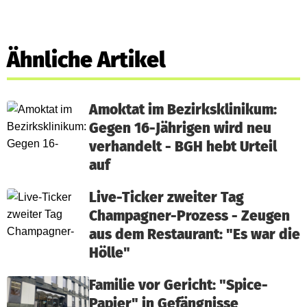
Ähnliche Artikel
Amoktat im Bezirksklinikum:
Gegen 16-Jährigen wird neu
verhandelt - BGH hebt Urteil
auf
Live-Ticker zweiter Tag
Champagner-Prozess - Zeugen
aus dem Restaurant: "Es war die
Hölle"
Familie vor Gericht: "Spice-
Papier" in Gefängnisse