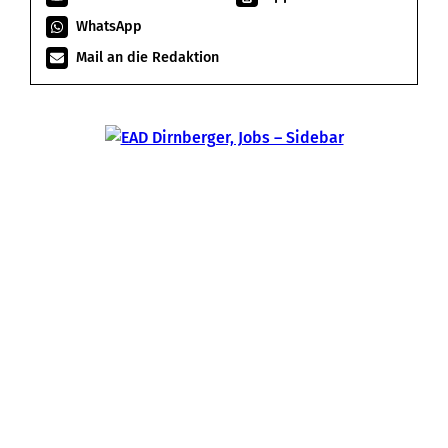
WhatsApp
Mail an die Redaktion