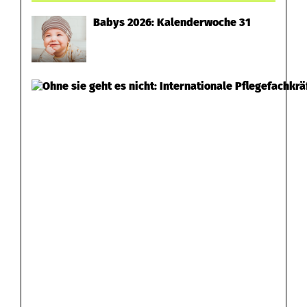
Babys 2026: Kalenderwoche 31