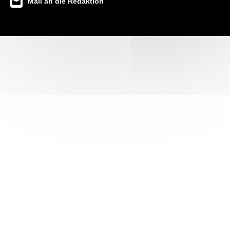
Mail an die Redaktion