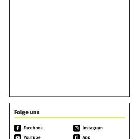
Folge uns
Facebook
Instagram
YouTube
App