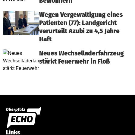
Bewohnern
Wegen Vergewaltigung eines
Patienten (77): Landgericht
verurteilt Azubi zu 4,5 Jahre
Haft
Neues Wechselladerfahrzeug
stärkt Feuerwehr in Floß
Links