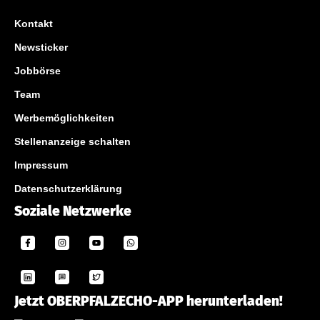
Kontakt
Newsticker
Jobbörse
Team
Werbemöglichkeiten
Stellenanzeige schalten
Impressum
Datenschutzerklärung
Soziale Netzwerke
Jetzt OBERPFALZECHO-APP herunterladen!