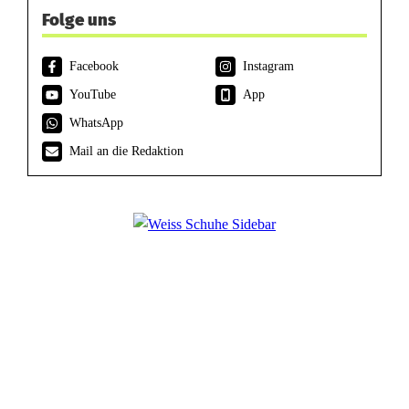
Folge uns
Facebook
Instagram
YouTube
App
WhatsApp
Mail an die Redaktion