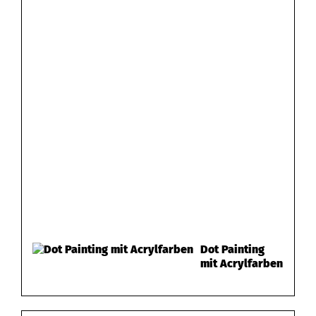
Dot Painting
mit Acrylfarben