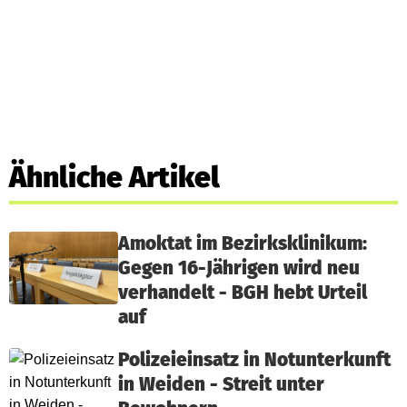
Ähnliche Artikel
Amoktat im Bezirksklinikum:
Gegen 16-Jährigen wird neu
verhandelt - BGH hebt Urteil
auf
Polizeieinsatz in Notunterkunft
in Weiden - Streit unter