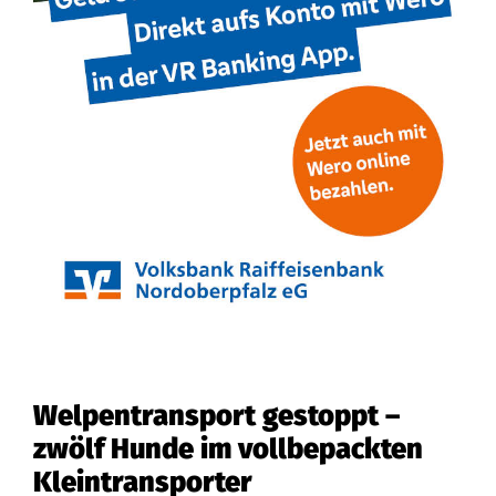
Welpentransport gestoppt –
zwölf Hunde im vollbepackten
Kleintransporter