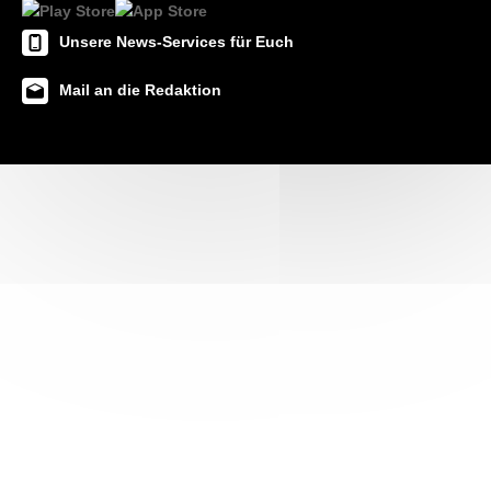
Unsere News-Services für Euch
Mail an die Redaktion