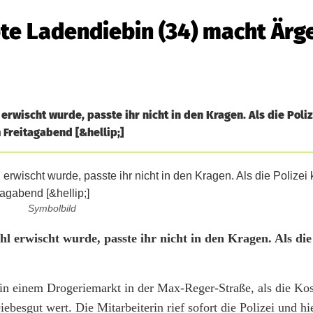
te Ladendiebin (34) macht Ärg
wischt wurde, passte ihr nicht in den Kragen. Als die Poliz
 Freitagabend [&hellip;]
Symbolbild
 erwischt wurde, passte ihr nicht in den Kragen. Als die
in einem Drogeriemarkt in der Max-Reger-Straße, als die Kos
besgut wert. Die Mitarbeiterin rief sofort die Polizei und hie