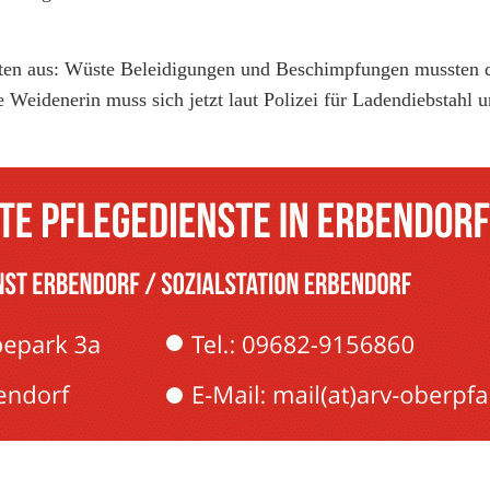
zisten aus: Wüste Beleidigungen und Beschimpfungen mussten
 Weidenerin muss sich jetzt laut Polizei für Ladendiebstahl 