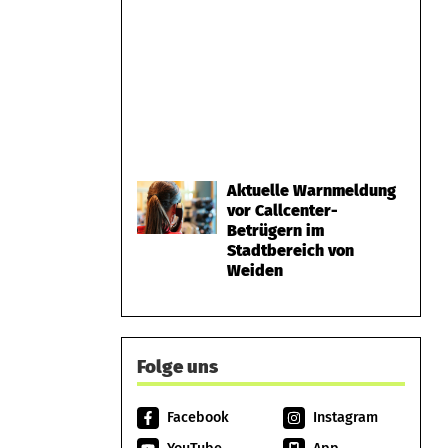
Aktuelle Warnmeldung
vor Callcenter-
Betrügern im
Stadtbereich von
Weiden
Folge uns
Facebook
Instagram