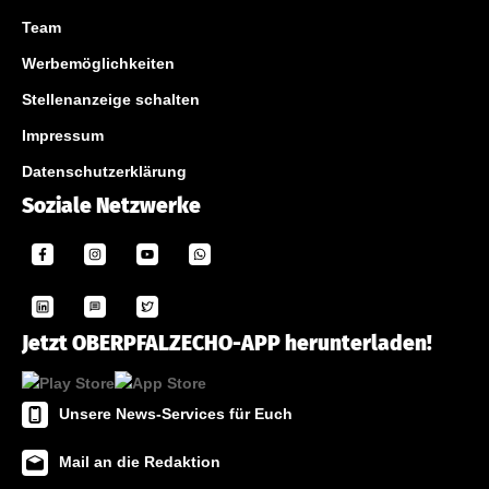
Team
Werbemöglichkeiten
Stellenanzeige schalten
Impressum
Datenschutzerklärung
Soziale Netzwerke
Jetzt OBERPFALZECHO-APP herunterladen!
Unsere News-Services für Euch
Mail an die Redaktion