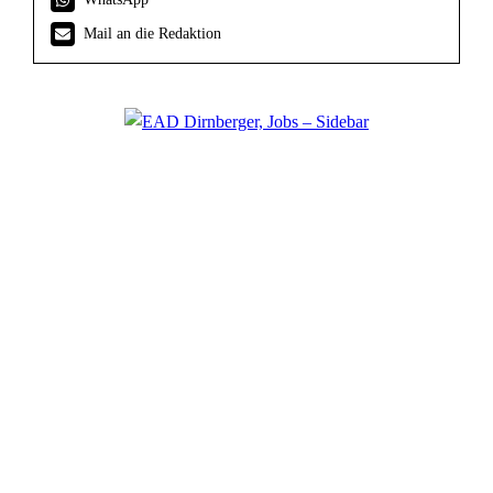
Mail an die Redaktion