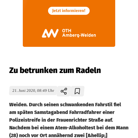
Zu betrunken zum Radeln
21. Juni 2020, 08:49 Uhr
Weiden. Durch seinen schwankenden Fahrstil fiel
am späten Samstagabend Fahrradfahrer einer
Polizeistreife in der Frauenrichter Straße auf.
Nachdem bei einem Atem-Alkoholtest bei dem Mann
(28) noch vor Ort annähernd zwei [&hellip;]