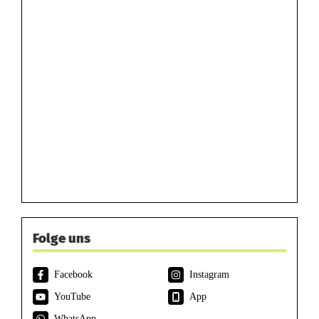
Folge uns
Facebook
Instagram
YouTube
App
WhatsApp