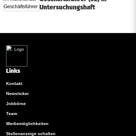
Untersuchungshaft
Links
Kontakt
Newsticker
Jobbörse
Team
Werbemöglichkeiten
Stellenanzeige schalten