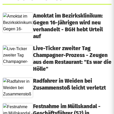
Amoktat im Bezirksklinikum:
Gegen 16-Jährigen wird neu
verhandelt - BGH hebt Urteil
auf
Live-Ticker zweiter Tag
Champagner-Prozess - Zeugen
aus dem Restaurant: "Es war die
Hölle"
Radfahrer in Weiden bei
Zusammenstoß leicht verletzt
Festnahme im Müllskandal -
Geschäftsführer (52) in