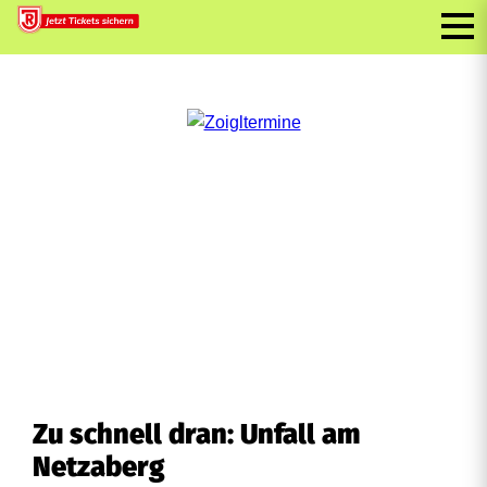
Zu schnell dran: Unfall am
Netzaberg