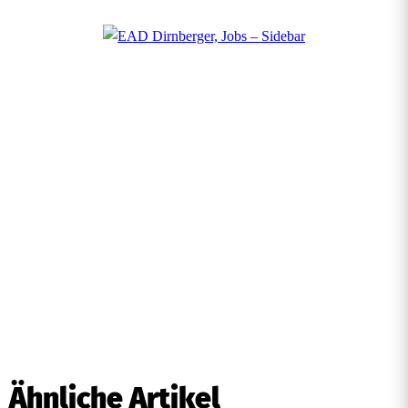
Ähnliche Artikel