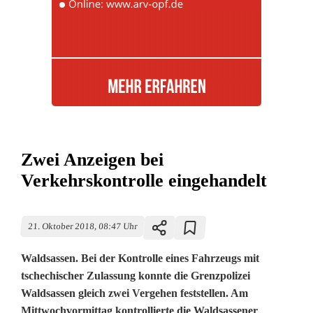
Zwei Anzeigen bei
Verkehrskontrolle eingehandelt
21. Oktober 2018, 08:47 Uhr
Waldsassen. Bei der Kontrolle eines Fahrzeugs mit
tschechischer Zulassung konnte die Grenzpolizei
Waldsassen gleich zwei Vergehen feststellen. Am
Mittwochvormittag kontrollierte die Waldsassener