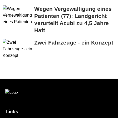
Wegen Vergewaltigung eines
Patienten (77): Landgericht
verurteilt Azubi zu 4,5 Jahre
Haft
Zwei Fahrzeuge - ein Konzept
Links