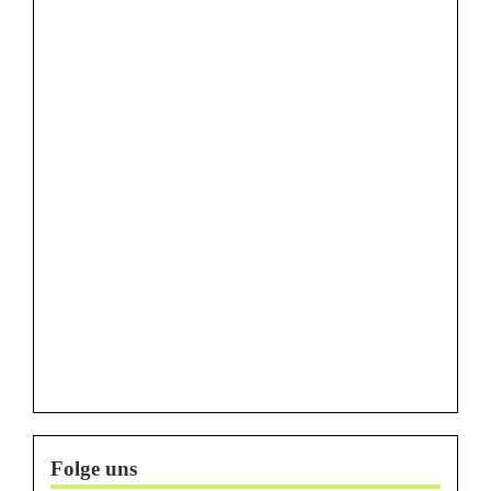
Folge uns