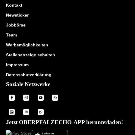
Kontakt
Newsticker
Jobbörse
Team
Werbemöglichkeiten
Stellenanzeige schalten
Impressum
Datenschutzerklärung
Soziale Netzwerke
Jetzt OBERPFALZECHO-APP herunterladen!