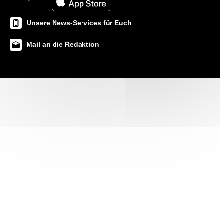
Unsere News-Services für Euch
Mail an die Redaktion