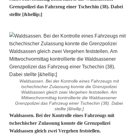
Grenzpolizei das Fahrzeug einer Tschechin (38). Dabei
stellte [&hellip;]
Waldsassen. Bei der Kontrolle eines Fahrzeugs mit
tschechischer Zulassung konnte die Grenzpolizei
Waldsassen gleich zwei Vergehen feststellen. Am
Mittwochvormittag kontrollierte die Waldsassener
Grenzpolizei das Fahrzeug einer Tschechin (38). Dabei
stellte [&hellip;]
Z
Waldsassen. Bei der Kontrolle eines Fahrzeugs mit
tschechischer Zulassung konnte die Grenzpolizei
w
Waldsassen gleich zwei Vergehen feststellen.