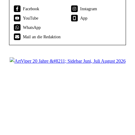
Facebook
Instagram
YouTube
App
WhatsApp
Mail an die Redaktion