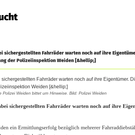
ucht
i sichergestellten Fahrräder warten noch auf ihre Eigentümer
g der Polizeiinspektion Weiden [&hellip;]
Polizei Weiden bittet um Hinweise. Bild: Polizei Weiden
abei sichergestellten Fahrräder warten noch auf ihre Eige
en ein Ermittlungserfolg bezüglich mehrerer Fahrraddiebstäh