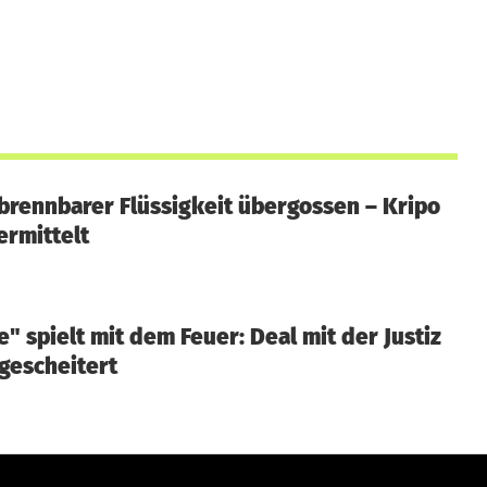
 brennbarer Flüssigkeit übergossen – Kripo
rmittelt
e" spielt mit dem Feuer: Deal mit der Justiz
gescheitert