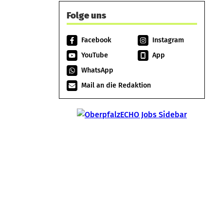
Folge uns
Facebook
Instagram
YouTube
App
WhatsApp
Mail an die Redaktion