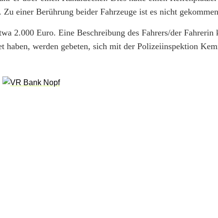
n. Zu einer Berührung beider Fahrzeuge ist es nicht gekommen
wa 2.000 Euro. Eine Beschreibung des Fahrers/der Fahrerin 
et haben, werden gebeten, sich mit der Polizeiinspektion Kem