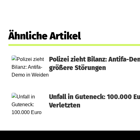
Ähnliche Artikel
Polizei zieht Bilanz: Antifa-D
größere Störungen
Unfall in Guteneck: 100.000 E
Verletzten