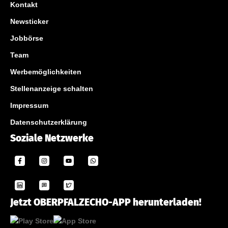
Kontakt
Newsticker
Jobbörse
Team
Werbemöglichkeiten
Stellenanzeige schalten
Impressum
Datenschutzerklärung
Soziale Netzwerke
Jetzt OBERPFALZECHO-APP herunterladen!