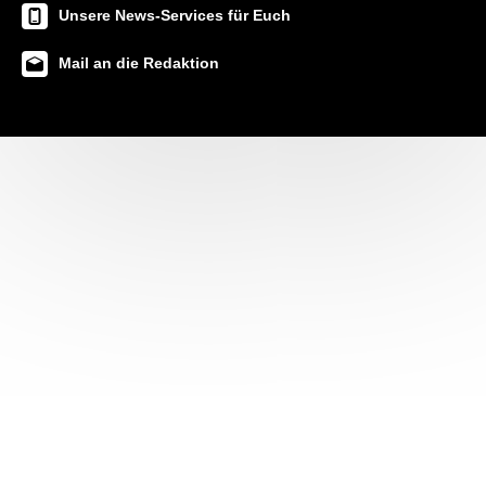
Unsere News-Services für Euch
Mail an die Redaktion