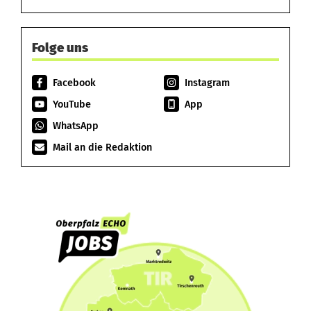
Folge uns
Facebook
Instagram
YouTube
App
WhatsApp
Mail an die Redaktion