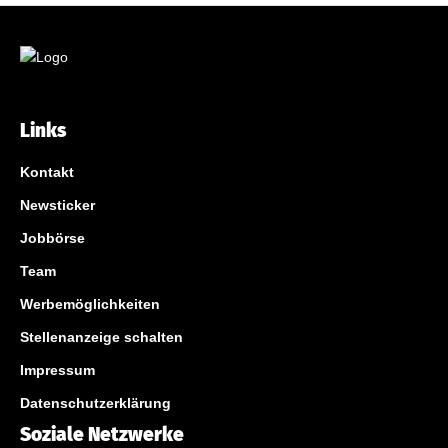
Links
Kontakt
Newsticker
Jobbörse
Team
Werbemöglichkeiten
Stellenanzeige schalten
Impressum
Datenschutzerklärung
Soziale Netzwerke