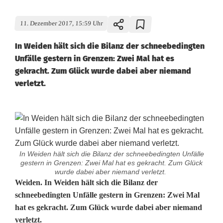
11. Dezember 2017, 15:59 Uhr
In Weiden hält sich die Bilanz der schneebedingten
Unfälle gestern in Grenzen: Zwei Mal hat es
gekracht. Zum Glück wurde dabei aber niemand
verletzt.
In Weiden hält sich die Bilanz der schneebedingten Unfälle
gestern in Grenzen: Zwei Mal hat es gekracht. Zum Glück
wurde dabei aber niemand verletzt.
Z
Weiden. In Weiden hält sich die Bilanz der
schneebedingten Unfälle gestern in Grenzen: Zwei Mal
w
hat es gekracht. Zum Glück wurde dabei aber niemand
verletzt.
e