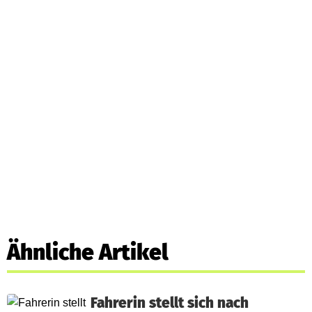
Ähnliche Artikel
Fahrerin stellt sich nach