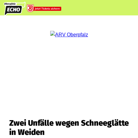
Zwei Unfälle wegen Schneeglätte
in Weiden