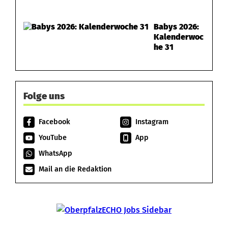
Babys 2026:
Kalenderwoc
he 31
Folge uns
Facebook
Instagram
YouTube
App
WhatsApp
Mail an die Redaktion