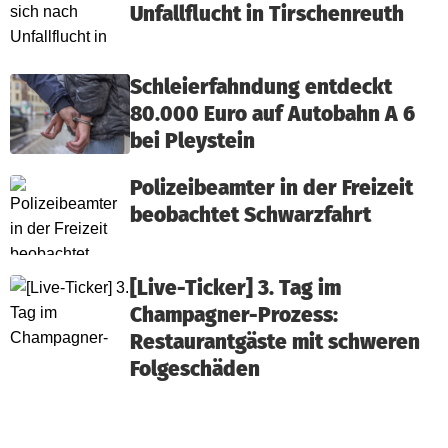
Unfallflucht in Tirschenreuth
Schleierfahndung entdeckt
80.000 Euro auf Autobahn A 6
bei Pleystein
Polizeibeamter in der Freizeit
beobachtet Schwarzfahrt
[Live-Ticker] 3. Tag im
Champagner-Prozess:
Restaurantgäste mit schweren
Folgeschäden