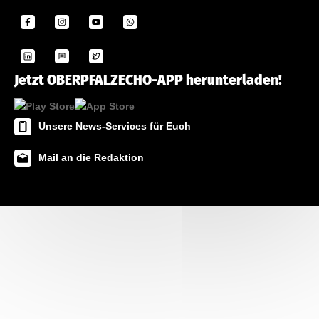
Jetzt OBERPFALZECHO-APP herunterladen!
Unsere News-Services für Euch
Mail an die Redaktion