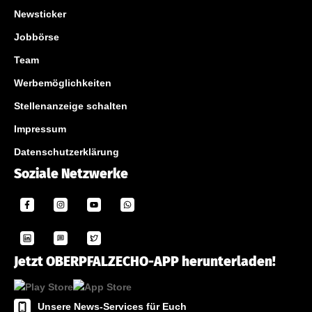
Newsticker
Jobbörse
Team
Werbemöglichkeiten
Stellenanzeige schalten
Impressum
Datenschutzerklärung
Soziale Netzwerke
Jetzt OBERPFALZECHO-APP herunterladen!
Unsere News-Services für Euch