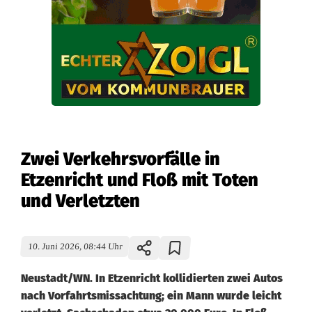
Zwei Verkehrsvorfälle in
Etzenricht und Floß mit Toten
und Verletzten
10. Juni 2026, 08:44 Uhr
Neustadt/WN. In Etzenricht kollidierten zwei Autos
nach Vorfahrtsmissachtung; ein Mann wurde leicht