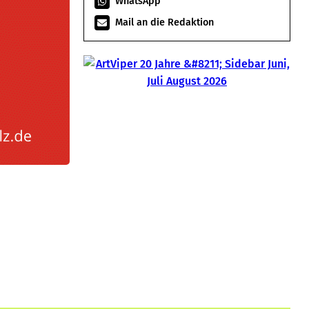
WhatsApp
Mail an die Redaktion