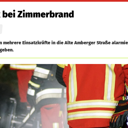
k bei Zimmerbrand
mehrere Einsatzkräfte in die Alte Amberger Straße alarmiert
geben.