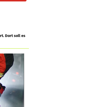
. Dort soll es