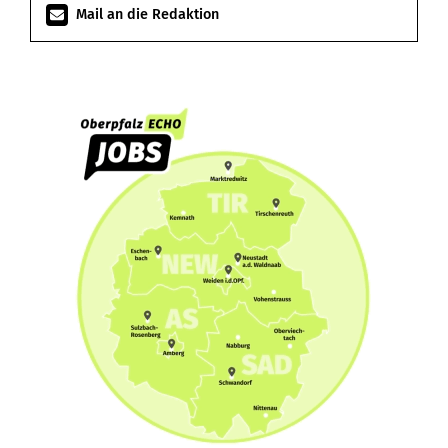
Mail an die Redaktion