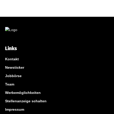
Links
Kontakt
Newsticker
Jobbörse
Team
Werbemöglichkeiten
Stellenanzeige schalten
Impressum