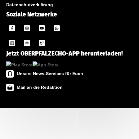
Datenschutzerklärung
Soziale Netzwerke
Jetzt OBERPFALZECHO-APP herunterladen!
Unsere News-Services für Euch
Mail an die Redaktion