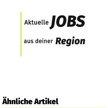
Ähnliche Artikel