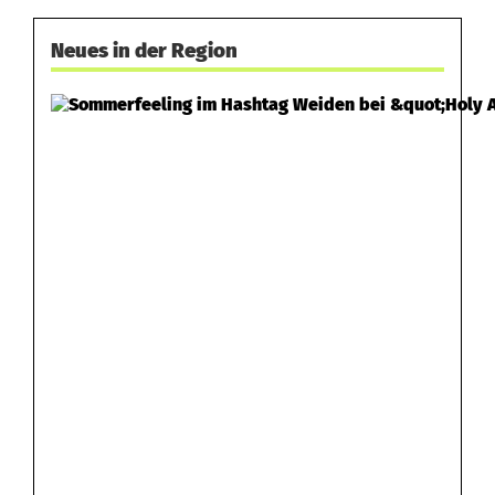
Neues in der Region