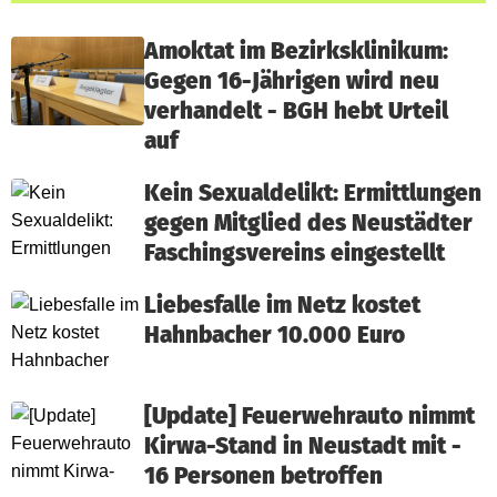
Amoktat im Bezirksklinikum:
Gegen 16-Jährigen wird neu
verhandelt - BGH hebt Urteil
auf
Kein Sexualdelikt: Ermittlungen
gegen Mitglied des Neustädter
Faschingsvereins eingestellt
Liebesfalle im Netz kostet
Hahnbacher 10.000 Euro
[Update] Feuerwehrauto nimmt
Kirwa-Stand in Neustadt mit -
16 Personen betroffen