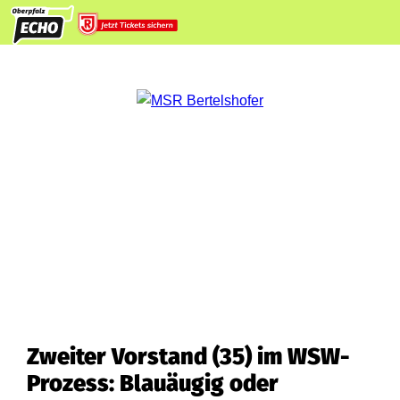
Zweiter Vorstand (35) im WSW-
Prozess: Blauäugig oder