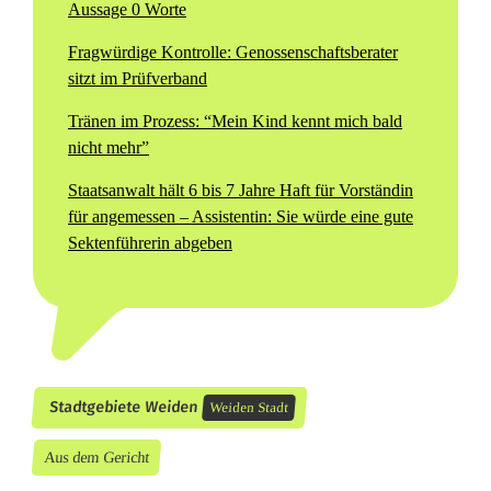
Aussage 0
Worte
Fragwürdige Kontrolle: Genossenschaftsberater
sitzt im Prüfverband
Tränen im Prozess: “Mein Kind kennt mich bald
nicht mehr”
Staatsanwalt hält 6 bis 7 Jahre Haft für Vorständin
für angemessen – Assistentin: Sie würde eine gute
Sektenführerin abgeben
Stadtgebiete Weiden
Weiden Stadt
Aus dem Gericht