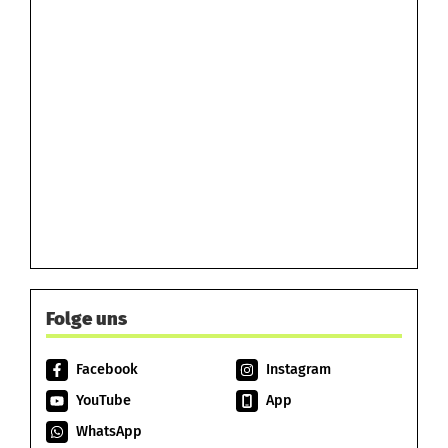
Folge uns
Facebook
Instagram
YouTube
App
WhatsApp