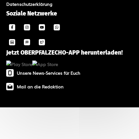
Datenschutzerklärung
Soziale Netzwerke
Jetzt OBERPFALZECHO-APP herunterladen!
Unsere News-Services für Euch
Mail an die Redaktion