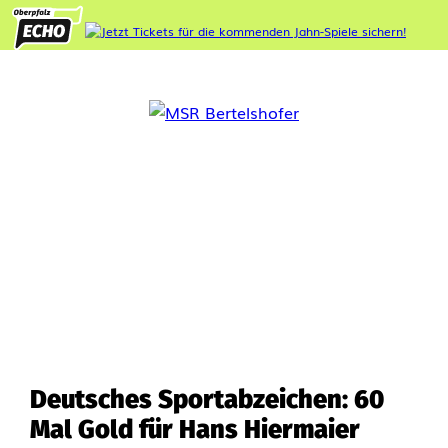
Deutsches Sportabzeichen: 60
Mal Gold für Hans Hiermaier