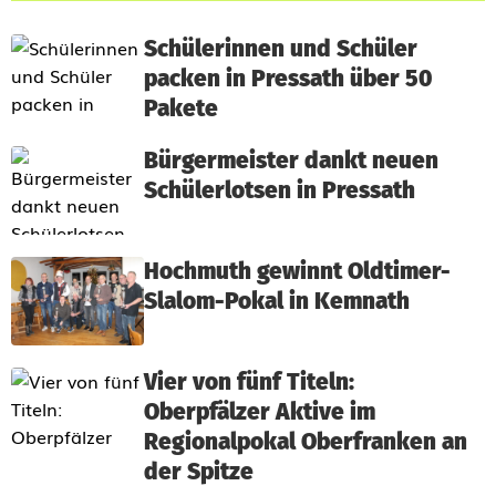
Schülerinnen und Schüler
packen in Pressath über 50
Pakete
Bürgermeister dankt neuen
Schülerlotsen in Pressath
Hochmuth gewinnt Oldtimer-
Slalom-Pokal in Kemnath
Vier von fünf Titeln:
Oberpfälzer Aktive im
Regionalpokal Oberfranken an
der Spitze