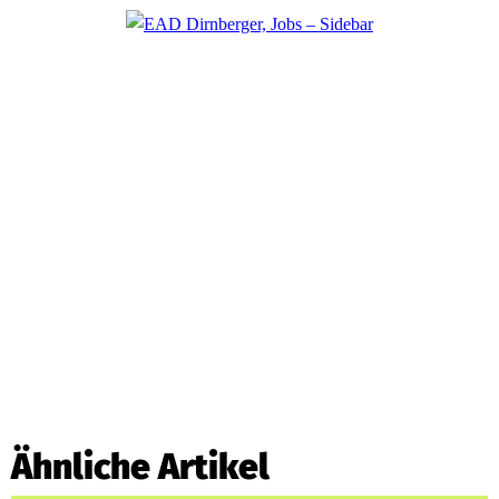
Ähnliche Artikel