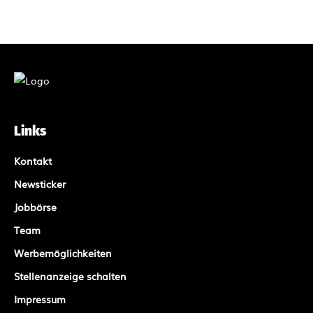
Links
Kontakt
Newsticker
Jobbörse
Team
Werbemöglichkeiten
Stellenanzeige schalten
Impressum