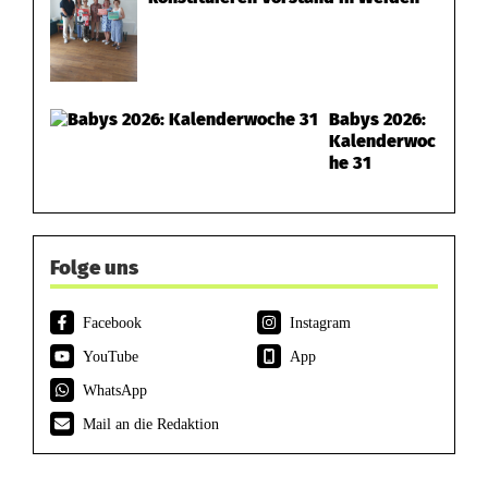
Babys 2026:
Kalenderwoc
he 31
Folge uns
Facebook
Instagram
YouTube
App
WhatsApp
Mail an die Redaktion