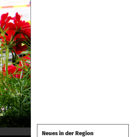
►
Neues in der Region