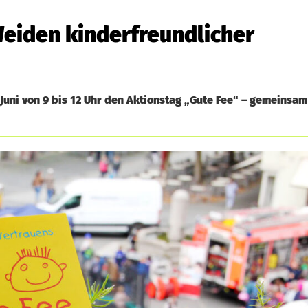
eiden kinderfreundlicher
uni von 9 bis 12 Uhr den Aktionstag „Gute Fee“ – gemeinsam 