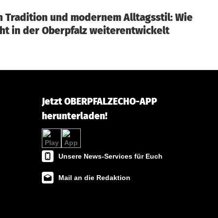
 Tradition und modernem Alltagsstil: Wie
cht in der Oberpfalz weiterentwickelt
Jetzt OBERPFALZECHO-APP
herunterladen!
Unsere News-Services für Euch
Mail an die Redaktion