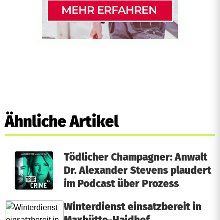
Ähnliche Artikel
Tödlicher Champagner: Anwalt
Dr. Alexander Stevens plaudert
im Podcast über Prozess
Winterdienst einsatzbereit in