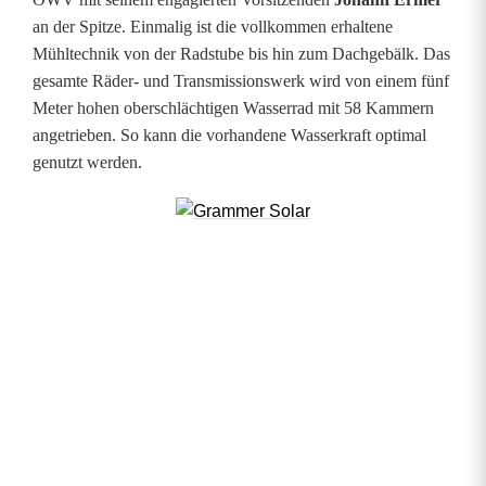
an der Spitze. Einmalig ist die vollkommen erhaltene
Mühltechnik von der Radstube bis hin zum Dachgebälk. Das
gesamte Räder- und Transmissionswerk wird von einem fünf
Meter hohen oberschlächtigen Wasserrad mit 58 Kammern
angetrieben. So kann die vorhandene Wasserkraft optimal
genutzt werden.