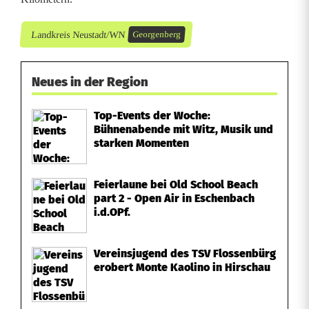
Landkreis Neustadt/WN
Georgenberg
Neues in der Region
Top-Events der Woche:
Bühnenabende mit Witz, Musik und
starken Momenten
Feierlaune bei Old School Beach
part 2 - Open Air in Eschenbach
i.d.OPf.
Vereinsjugend des TSV Flossenbürg
erobert Monte Kaolino in Hirschau