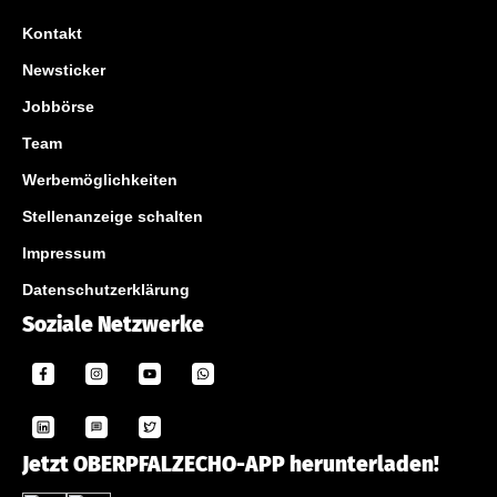
Kontakt
Newsticker
Jobbörse
Team
Werbemöglichkeiten
Stellenanzeige schalten
Impressum
Datenschutzerklärung
Soziale Netzwerke
Jetzt OBERPFALZECHO-APP herunterladen!