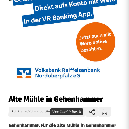
Alte Mühle in Gehenhammer
13. Mai 2023, 09:30 Uhr
Von:
Josef Pilfusek
Gehenhammer. Für die alte Mühle in Gehenhammer