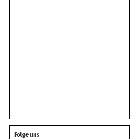
Folge uns