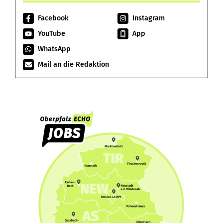
Facebook
Instagram
YouTube
App
WhatsApp
Mail an die Redaktion