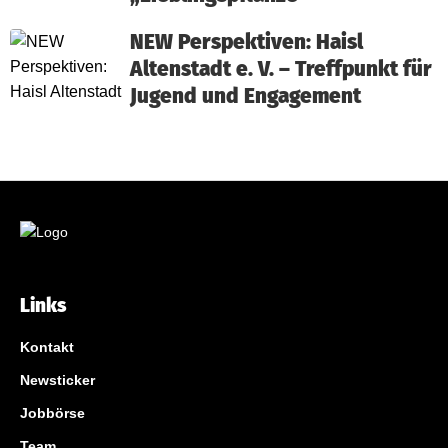
NEW Perspektiven: Haisl
Altenstadt e. V. – Treffpunkt für
Jugend und Engagement
Links
Kontakt
Newsticker
Jobbörse
Team