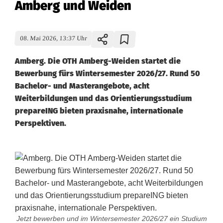
Amberg und Weiden
08. Mai 2026, 13:37 Uhr
Amberg. Die OTH Amberg-Weiden startet die
Bewerbung fürs Wintersemester 2026/27. Rund 50
Bachelor- und Masterangebote, acht
Weiterbildungen und das Orientierungsstudium
prepareING bieten praxisnahe, internationale
Perspektiven.
Jetzt bewerben und im Wintersemester 2026/27 ein Studium