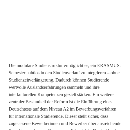
Die modulare Studienstruktur ermöglicht es, ein ERASMUS-
Semester nahtlos in den Studienverlauf zu integrieren – ohne
Studienzeitverlängerung. Dadurch können Studierende
wertvolle Auslandserfahrungen sammeln und ihre
interkulturellen Kompetenzen gezielt stärken. Ein weiterer
zentraler Bestandteil der Reform ist die Einführung eines
Deutschtests auf dem Niveau A2 im Bewerbungsverfahren
für internationale Studierende. Dieser stellt sicher, dass
zugelassene Bewerberinnen und Bewerber über ausreichende