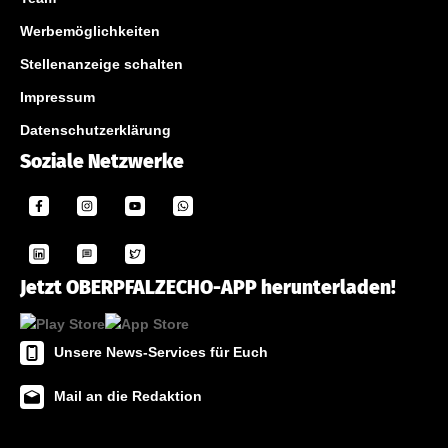
Werbemöglichkeiten
Stellenanzeige schalten
Impressum
Datenschutzerklärung
Soziale Netzwerke
Jetzt OBERPFALZECHO-APP herunterladen!
Unsere News-Services für Euch
Mail an die Redaktion