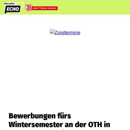
Bewerbungen fürs
Wintersemester an der OTH in