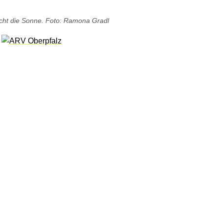
cht die Sonne. Foto: Ramona Gradl