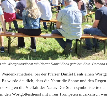
ein Wortgottesdienst mit Pfarrer Daniel Fenk gefeiert. Foto: Ramona 
 Weidenkathedrale, bei der Pfarrer
Daniel Fenk
einen Wortgo
. Es wurde deutlich, dass die Natur die Sonne und den Regen
e zeigten die Vielfalt der Natur. Der Stein symbolisierte de
 den Wortgottesdienst mit ihren Trompeten musikalisch wu