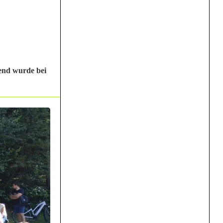
end wurde bei