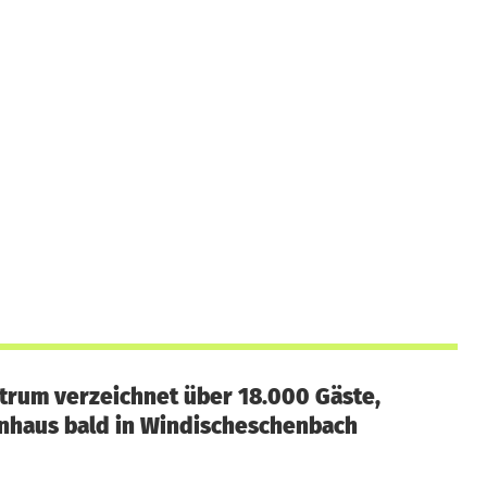
rum verzeichnet über 18.000 Gäste,
nhaus bald in Windischeschenbach