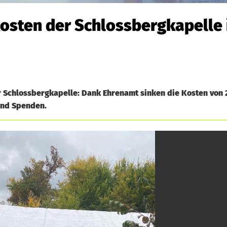
osten der Schlossbergkapelle 
er Schlossbergkapelle: Dank Ehrenamt sinken die Kosten von 
 und Spenden.