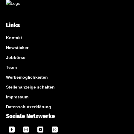
Links
Kontakt
Newsticker
Jobbörse
Team
Werbemöglichkeiten
Stellenanzeige schalten
Impressum
Datenschutzerklärung
Soziale Netzwerke