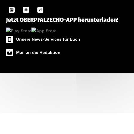
Jetzt OBERPFALZECHO-APP herunterladen!
Unsere News-Services für Euch
Mail an die Redaktion