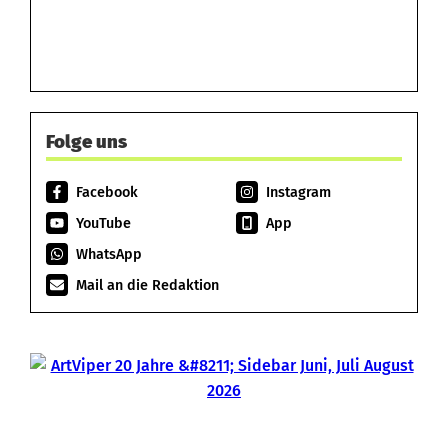
Folge uns
Facebook
Instagram
YouTube
App
WhatsApp
Mail an die Redaktion