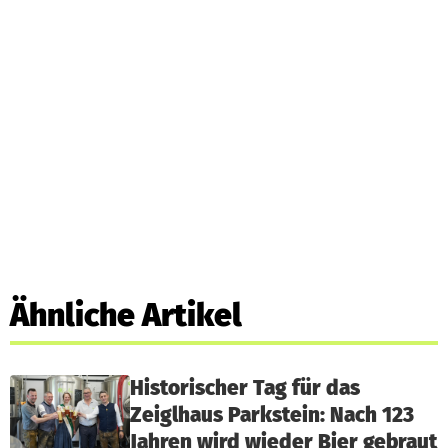
Ähnliche Artikel
Historischer Tag für das
Zeiglhaus Parkstein: Nach 123
Jahren wird wieder Bier gebraut