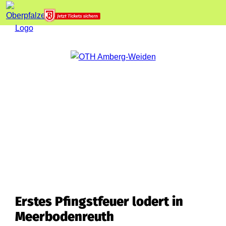
Erstes Pfingstfeuer lodert in
Meerbodenreuth