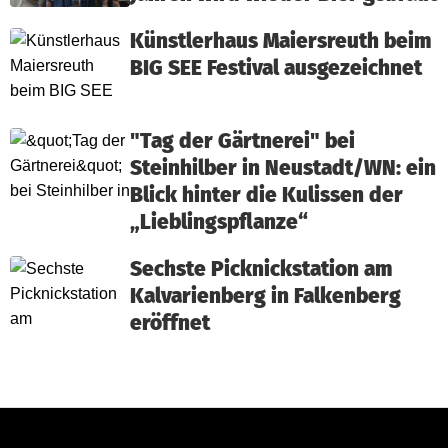
Künstlerhaus Maiersreuth beim
BIG SEE Festival ausgezeichnet
"Tag der Gärtnerei" bei
Steinhilber in Neustadt/WN: ein
Blick hinter die Kulissen der
„Lieblingspflanze“
Sechste Picknickstation am
Kalvarienberg in Falkenberg
eröffnet