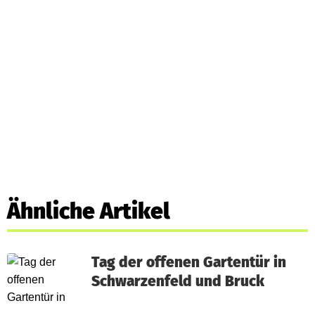
Ähnliche Artikel
Tag der offenen Gartentür in
Schwarzenfeld und Bruck