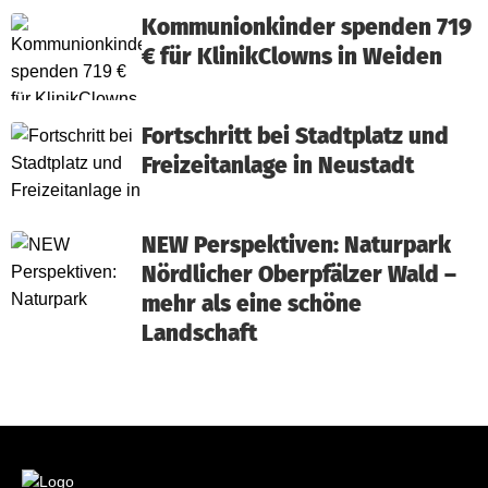
Kommunionkinder spenden 719
€ für KlinikClowns in Weiden
Fortschritt bei Stadtplatz und
Freizeitanlage in Neustadt
NEW Perspektiven: Naturpark
Nördlicher Oberpfälzer Wald –
mehr als eine schöne
Landschaft