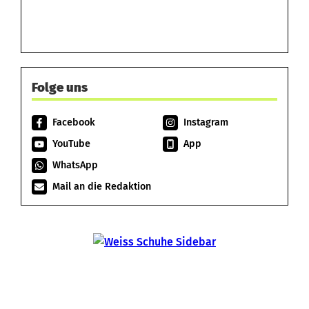
Folge uns
Facebook
Instagram
YouTube
App
WhatsApp
Mail an die Redaktion