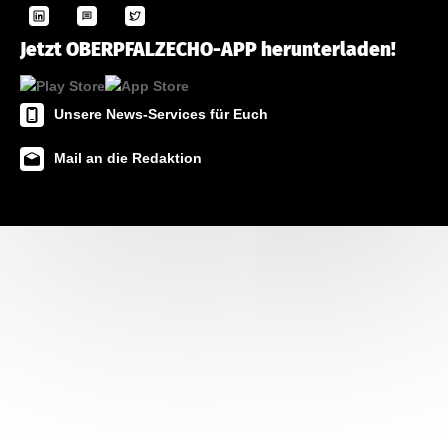
Jetzt OBERPFALZECHO-APP herunterladen!
Unsere News-Services für Euch
Mail an die Redaktion