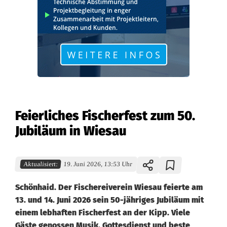
Feierliches Fischerfest zum 50.
Jubiläum in Wiesau
Aktualisiert:
19. Juni 2026, 13:53 Uhr
Schönhaid. Der Fischereiverein Wiesau feierte am
13. und 14. Juni 2026 sein 50-jähriges Jubiläum mit
einem lebhaften Fischerfest an der Kipp. Viele
Gäste genossen Musik, Gottesdienst und beste