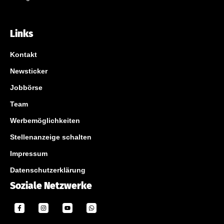
Links
Kontakt
Newsticker
Jobbörse
Team
Werbemöglichkeiten
Stellenanzeige schalten
Impressum
Datenschutzerklärung
Soziale Netzwerke