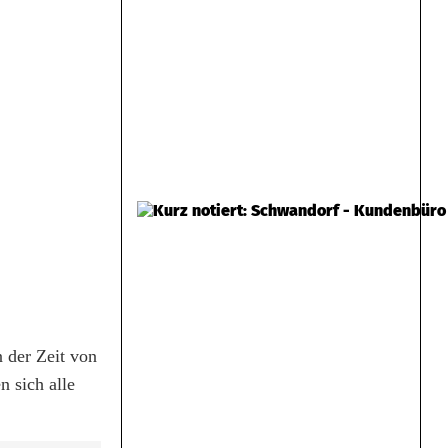
n der Zeit von
n sich alle