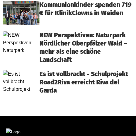
Kommunionkinder spenden 719
€ für KlinikClowns in Weiden
NEW Perspektiven: Naturpark
Nördlicher Oberpfälzer Wald –
mehr als eine schöne
Landschaft
Es ist vollbracht - Schulprojekt
Road2Riva erreicht Riva del
Garda