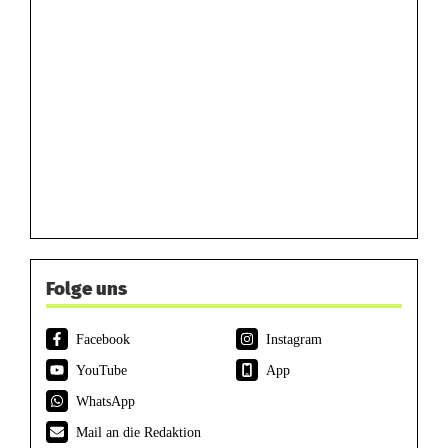
Folge uns
Facebook
Instagram
YouTube
App
WhatsApp
Mail an die Redaktion