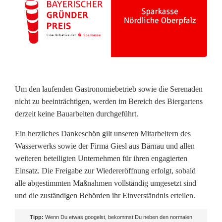
d
t
Um den laufenden Gastronomiebetrieb sowie die Serenaden
nicht zu beeinträchtigen, werden im Bereich des Biergartens
derzeit keine Bauarbeiten durchgeführt.
Ein herzliches Dankeschön gilt unseren Mitarbeitern des
Wasserwerks sowie der Firma Giesl aus Bärnau und allen
weiteren beteiligten Unternehmen für ihren engagierten
Einsatz. Die Freigabe zur Wiedereröffnung erfolgt, sobald
alle abgestimmten Maßnahmen vollständig umgesetzt sind
und die zuständigen Behörden ihr Einverständnis erteilen.
Tipp:
Wenn Du etwas googelst, bekommst Du neben den normalen