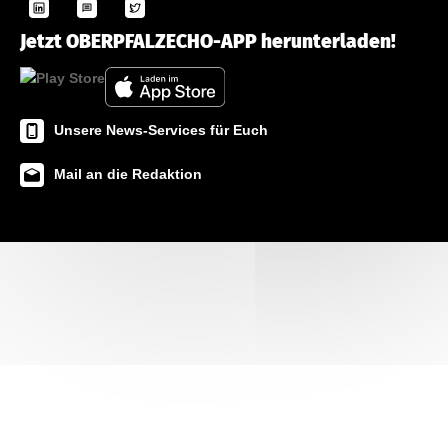
Jetzt OBERPFALZECHO-APP herunterladen!
Unsere News-Services für Euch
Mail an die Redaktion