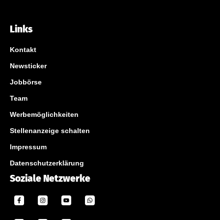
Links
Kontakt
Newsticker
Jobbörse
Team
Werbemöglichkeiten
Stellenanzeige schalten
Impressum
Datenschutzerklärung
Soziale Netzwerke