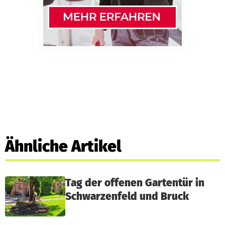
Ähnliche Artikel
Tag der offenen Gartentür in
Schwarzenfeld und Bruck