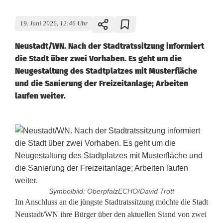
19. Juni 2026, 12:46 Uhr
Neustadt/WN. Nach der Stadtratssitzung informiert
die Stadt über zwei Vorhaben. Es geht um die
Neugestaltung des Stadtplatzes mit Musterfläche
und die Sanierung der Freizeitanlage; Arbeiten
laufen weiter.
Symbolbild: OberpfalzECHO/David Trott
F
Im Anschluss an die jüngste Stadtratssitzung möchte die Stadt
Neustadt/WN ihre Bürger über den aktuellen Stand von zwei