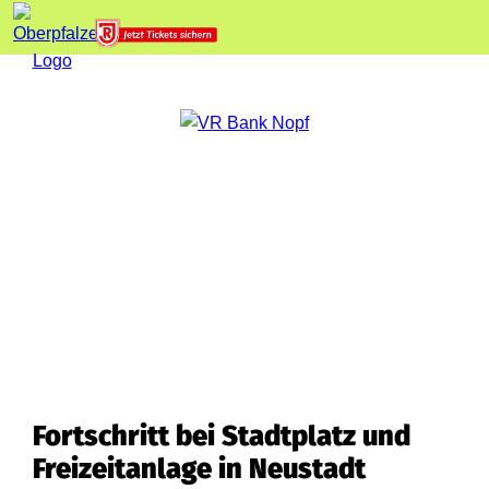
Fortschritt bei Stadtplatz und
Freizeitanlage in Neustadt