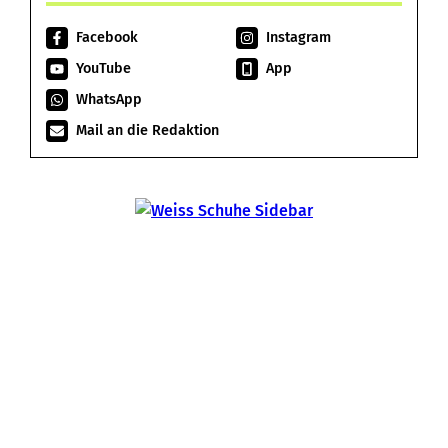
Facebook
Instagram
YouTube
App
WhatsApp
Mail an die Redaktion