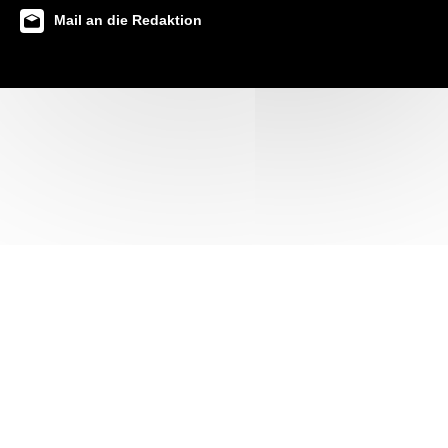
Mail an die Redaktion