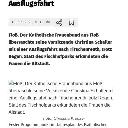
Ausflugsfahrt
13. Juni 2026, 10:12 Uhr
Floß. Der Katholische Frauenbund aus Floß
überraschte seine Vorsitzende Christina Schaller
mit einer Ausflugsfahrt nach Tirschenreuth, trotz
Regen. Statt des Fischhofparks erkundeten die
Frauen die Altstadt.
Foto: Christina Kreuzer
K
Fester Programmpunkt im Jahresplan des Katholischen