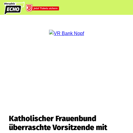
Katholischer Frauenbund
überraschte Vorsitzende mit