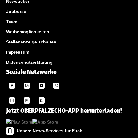
Newsticker
Jobbörse
Team
Werbemöglichkeiten
Stellenanzeige schalten
Impressum
Datenschutzerklärung
Soziale Netzwerke
Jetzt OBERPFALZECHO-APP herunterladen!
Unsere News-Services für Euch