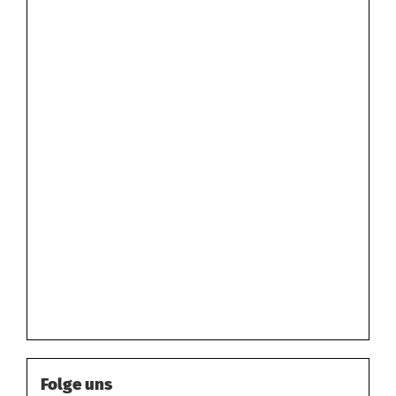
Folge uns