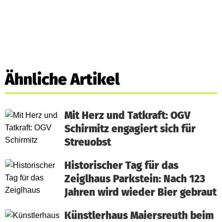
Ähnliche Artikel
Mit Herz und Tatkraft: OGV
Schirmitz engagiert sich für
Streuobst
Historischer Tag für das
Zeiglhaus Parkstein: Nach 123
Jahren wird wieder Bier gebraut
Künstlerhaus Maiersreuth beim