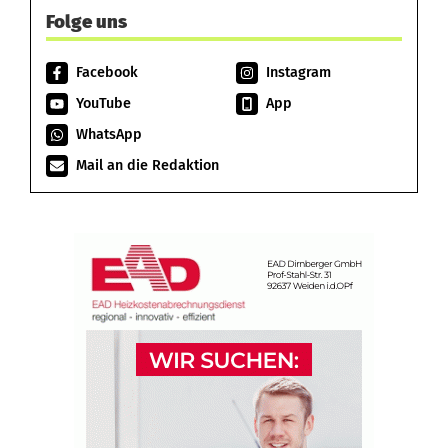
Folge uns
Facebook
Instagram
YouTube
App
WhatsApp
Mail an die Redaktion