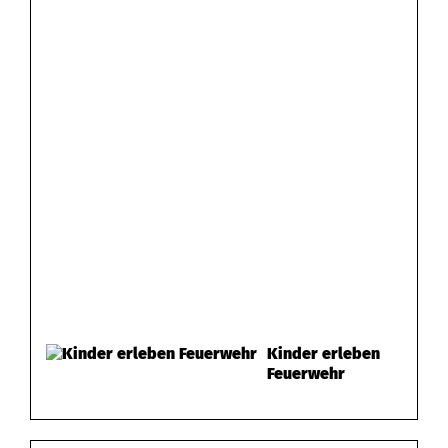
Kinder erleben
Feuerwehr