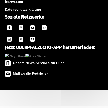
Impressum
Datenschutzerklärung
Soziale Netzwerke
Jetzt OBERPFALZECHO-APP herunterladen!
Unsere News-Services für Euch
Mail an die Redaktion