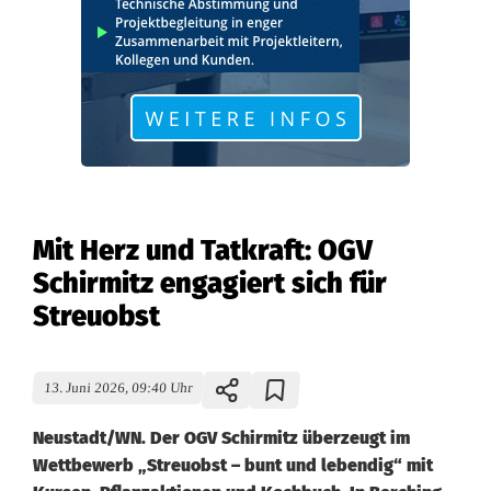
Mit Herz und Tatkraft: OGV
Schirmitz engagiert sich für
Streuobst
13. Juni 2026, 09:40 Uhr
Neustadt/WN. Der OGV Schirmitz überzeugt im
Wettbewerb „Streuobst – bunt und lebendig“ mit