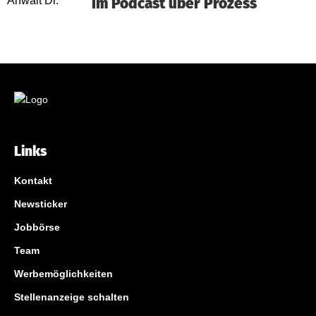
im Podcast über Prozess
Links
Kontakt
Newsticker
Jobbörse
Team
Werbemöglichkeiten
Stellenanzeige schalten