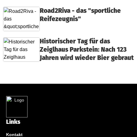
Road2Riva - das "sportliche
Reifezeugnis"
Historischer Tag für das
Zeiglhaus Parkstein: Nach 123
Jahren wird wieder Bier gebraut
Links
Kontakt