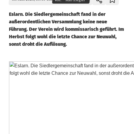
Eslarn. Die Siedlergemeinschaft fand in der
außerordentlichen Versammlung keine neue
Führung. Der Verein wird kommissarisch geführt. Im
Herbst folgt wohl die letzte Chance zur Neuwahl,
sonst droht die Auflösung.