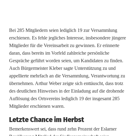
Bei 285 Mitgliedern seien lediglich 19 zur Versammlung
erschienen. Es fehle jegliches Interesse, insbesondere jüngere
Mitglieder für die Vereinsarbeit zu gewinnen. Er erinnerte
daran, dass bereits im Vorfeld zahlreiche persönliche
Gespräche geführt worden seien, um Kandidaten zu finden.
Auch Bürgermeister Kleber sagte Unterstützung zu und
appellierte mehrfach an die Versammlung, Verantwortung zu
übernehmen. Arthur Weber zeigte sich enttäuscht, dass trotz
des deutlichen Hinweises in der Einladung auf die drohende
Auflösung des Ortsvereins lediglich 19 der insgesamt 285
Mitglieder erschienen waren.
Letzte Chance im Herbst
Bemerkenswert sei, dass rund zehn Prozent der Eslarner