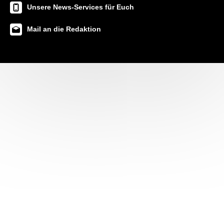
Unsere News-Services für Euch
Mail an die Redaktion