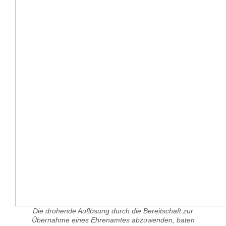
Die drohende Auflösung durch die Bereitschaft zur
Übernahme eines Ehrenamtes abzuwenden, baten