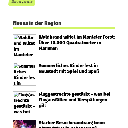
Bildergalerie
Neues in der Region
Waldbrand wütet im Manteler Forst:
Über 10.000 Quadratmeter in
Flammen
Sommerliches Kinderfest in
Neustadt mit Spiel und Spaß
Fluggastrechte gestärkt - was bei
Flugausfällen und Verspätungen
gilt
Starker Besucherandrang beim