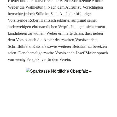
Kleber und der stellvertretende Bezirksvorsitzende Arthur
Weber die Wahlleitung. Nach dem Aufruf zu Vorschlägen
herrschte jedoch Stille im Saal. Auch der bisherige
Vorsitzende Robert Hantzsch erklärte, aufgrund seiner
anderweitigen ehrenamtlichen Verpflichtungen nicht erneut
kandidieren zu wollen. Weber erinnerte daran, dass neben
dem Vorsitz auch die Ämter des zweiten Vorsitzenden,
Schriftführers, Kassiers sowie weiterer Beisitzer zu besetzen
seien. Der ehemalige zweite Vorsitzende
Josef Maier
sprach
von wenig Perspektive für den Verein.