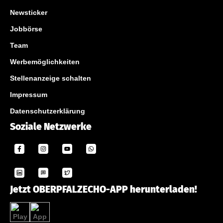
Newsticker
Jobbörse
Team
Werbemöglichkeiten
Stellenanzeige schalten
Impressum
Datenschutzerklärung
Soziale Netzwerke
Jetzt OBERPFALZECHO-APP herunterladen!