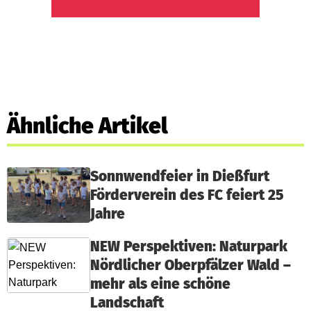
Ähnliche Artikel
Sonnwendfeier in Dießfurt
Förderverein des FC feiert 25
Jahre
NEW Perspektiven: Naturpark
Nördlicher Oberpfälzer Wald –
mehr als eine schöne
Landschaft