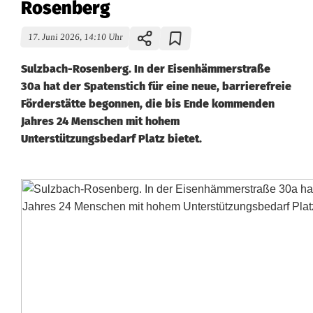
Rosenberg
17. Juni 2026, 14:10 Uhr
Sulzbach-Rosenberg. In der Eisenhämmerstraße
30a hat der Spatenstich für eine neue, barrierefreie
Förderstätte begonnen, die bis Ende kommenden
Jahres 24 Menschen mit hohem
Unterstützungsbedarf Platz bietet.