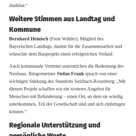
dankbar.“
Weitere Stimmen aus Landtag und
Kommune
Bernhard Heinisch
(Freie Wähler), Mitglied des
Bayerischen Landtags, dankte für die Zusammenarbeit und
wünschte dem Bauprojekt einen erfolgreichen Verlauf.
Auch kommunale Vertreter unterstrichen die Bedeutung des
Neubaus. Bürgermeister
Stefan Frank
sprach von einer
wichtigen Stärkung des Standorts Sulzbach-Rosenberg: „Mit
diesem Projekt schaffen wir ein weiteres Angebot für
Menschen mit Behinderung – einen Ort, an dem sie würdig
unterkommen, Teil der Gesellschaft sind und sich einbringen
können.“
Regionale Unterstützung und
persönliche Worte