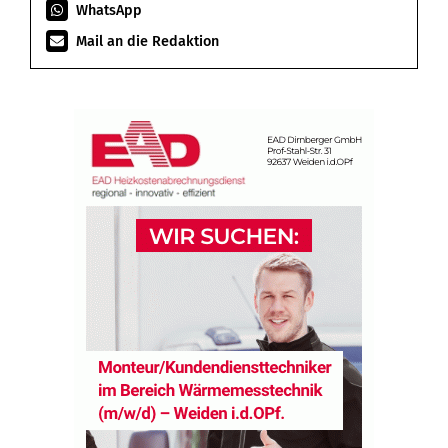
WhatsApp
Mail an die Redaktion