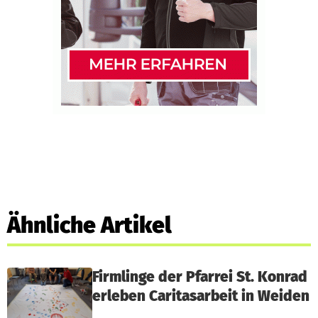
Ähnliche Artikel
Firmlinge der Pfarrei St. Konrad
erleben Caritasarbeit in Weiden