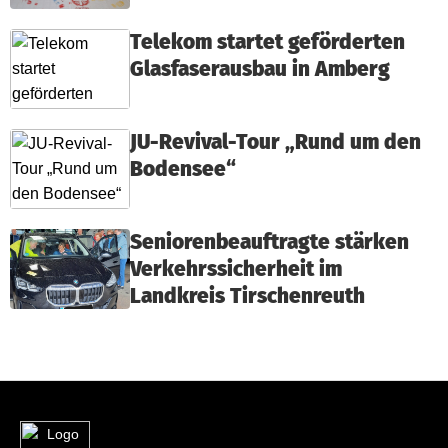
Telekom startet geförderten
Glasfaserausbau in Amberg
JU-Revival-Tour „Rund um den
Bodensee“
Seniorenbeauftragte stärken
Verkehrssicherheit im
Landkreis Tirschenreuth