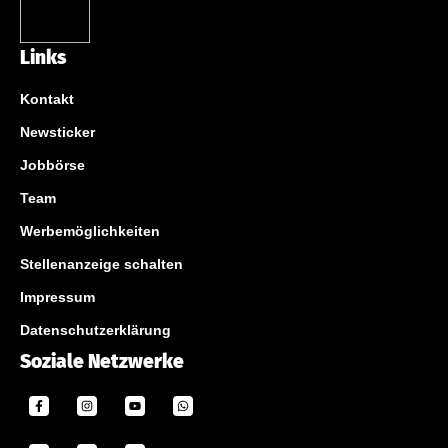
Links
Kontakt
Newsticker
Jobbörse
Team
Werbemöglichkeiten
Stellenanzeige schalten
Impressum
Datenschutzerklärung
Soziale Netzwerke