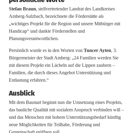
Stefan Braun
, stellvertretender Landrat des Landkreises
Amberg-Sulzbach, bezeichnete die Förderstätte als
„wichtiges Projekt für die Region und unsere Mitbürger mit
Handicap“ und dankte Förderstellen und
Planungsverantwortlichen.
Persönlich wurde es in den Worten von
Tuncer Ayten
, 3.
Bürgermeister der Stadt Amberg: „24 Familien werden Sie
mit diesem Projekt ein Lächeln auf die Lippen zaubern –
Familien, die durch dieses Angebot Unterstützung und
Entlastung erfahren.“
Ausblick
Mit dem Baustart beginnt nun die Umsetzung eines Projekts,
das bauliche Qualität mit sozialem Anspruch verbinden will –
und das Menschen mit hohem Unterstützungsbedarf künftig
neue Möglichkeiten für Teilhabe, Förderung und
Gemeinschaft eröffnen soll.