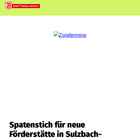
Spatenstich für neue
Förderstätte in Sulzbach-