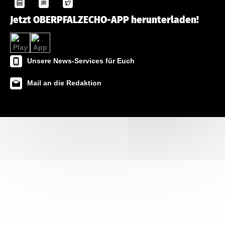
Jetzt OBERPFALZECHO-APP herunterladen!
Unsere News-Services für Euch
Mail an die Redaktion