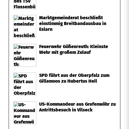
Marktgemeinderat beschließt
einstimmig Breitbandausbau in
Eslarn
Feuerwehr Gößenreuth: Kleinste
Wehr mit großem Zulauf
SPD fährt aus der Oberpfalz zum
Gillamoos zu Hubertus Heil
US-Kommandeur aus Grafenwöhr zu
Antrittsbesuch in Vilseck