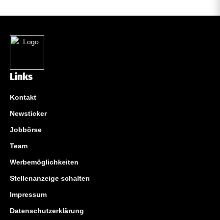
Links
Kontakt
Newsticker
Jobbörse
Team
Werbemöglichkeiten
Stellenanzeige schalten
Impressum
Datenschutzerklärung