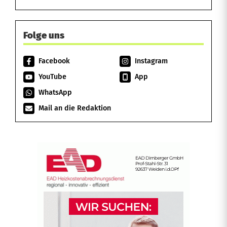
Folge uns
Facebook
Instagram
YouTube
App
WhatsApp
Mail an die Redaktion