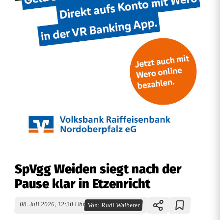
SpVgg Weiden siegt nach der
Pause klar in Etzenricht
08. Juli 2026, 12:30 Uhr
Von:
Rudi Walberer