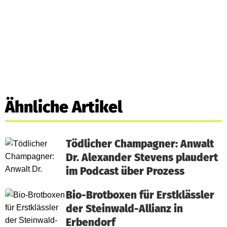
Ähnliche Artikel
Tödlicher Champagner: Anwalt
Dr. Alexander Stevens plaudert
im Podcast über Prozess
Bio-Brotboxen für Erstklässler
der Steinwald-Allianz in
Erbendorf