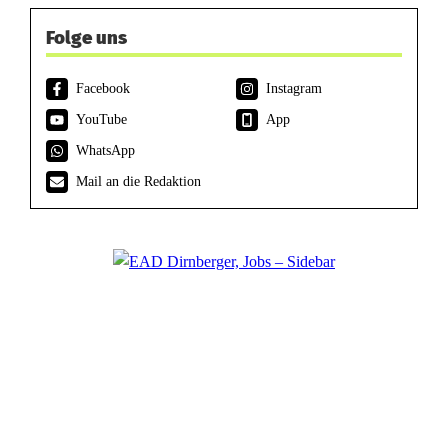
Folge uns
Facebook
Instagram
YouTube
App
WhatsApp
Mail an die Redaktion