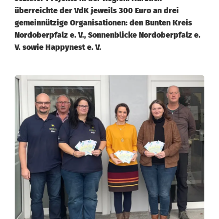
überreichte der VdK jeweils 300 Euro an drei
gemeinnützige Organisationen: den Bunten Kreis
Nordoberpfalz e. V., Sonnenblicke Nordoberpfalz e.
V. sowie Happynest e. V.