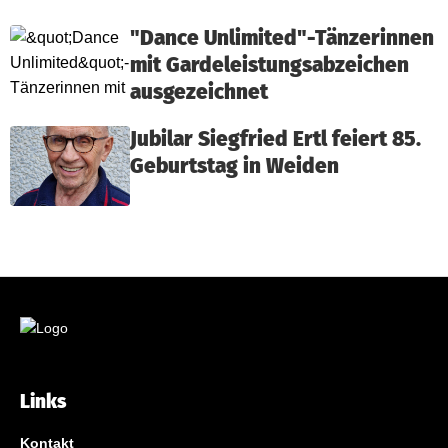
"Dance Unlimited"-Tänzerinnen
mit Gardeleistungsabzeichen
ausgezeichnet
Jubilar Siegfried Ertl feiert 85.
Geburtstag in Weiden
Links
Kontakt