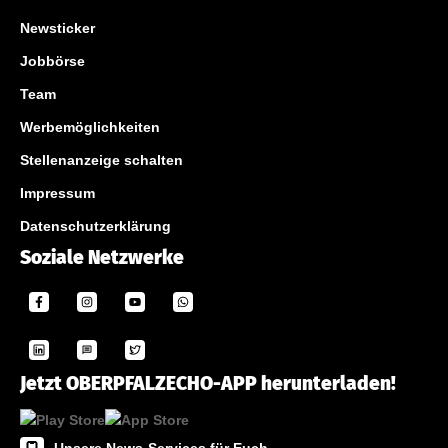
Newsticker
Jobbörse
Team
Werbemöglichkeiten
Stellenanzeige schalten
Impressum
Datenschutzerklärung
Soziale Netzwerke
Jetzt OBERPFALZECHO-APP herunterladen!