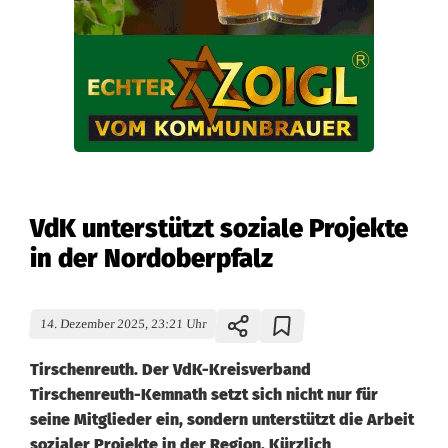
VdK unterstützt soziale Projekte
in der Nordoberpfalz
14. Dezember 2025, 23:21 Uhr
Tirschenreuth. Der VdK-Kreisverband
Tirschenreuth-Kemnath setzt sich nicht nur für
seine Mitglieder ein, sondern unterstützt die Arbeit
sozialer Projekte in der Region. Kürzlich